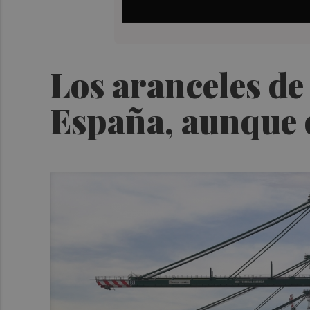
Los aranceles de
España, aunque d