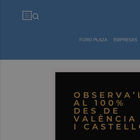
FORO PLAZA
EMPRESAS