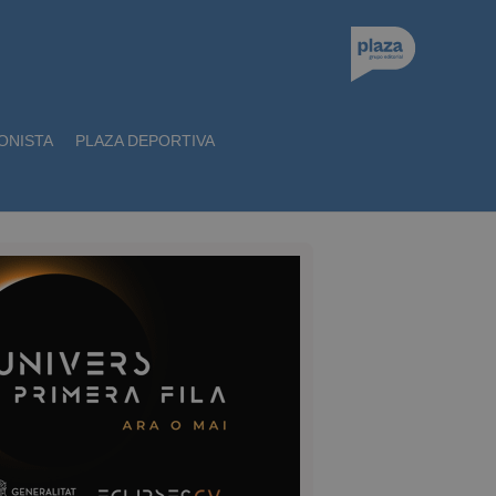
ONISTA
PLAZA DEPORTIVA