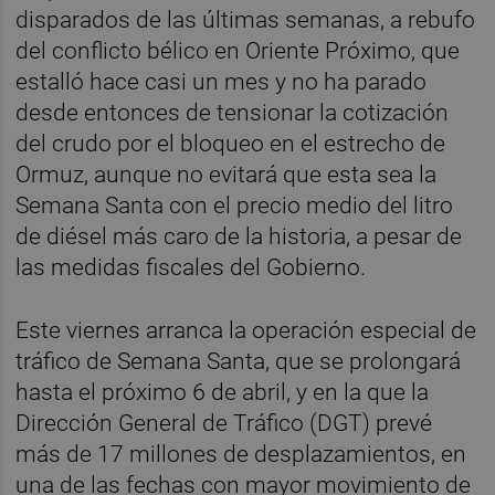
disparados de las últimas semanas, a rebufo
del conflicto bélico en Oriente Próximo, que
estalló hace casi un mes y no ha parado
desde entonces de tensionar la cotización
del crudo por el bloqueo en el estrecho de
Ormuz, aunque no evitará que esta sea la
Semana Santa con el precio medio del litro
de diésel más caro de la historia, a pesar de
las medidas fiscales del Gobierno.
Este viernes arranca la operación especial de
tráfico de Semana Santa, que se prolongará
hasta el próximo 6 de abril, y en la que la
Dirección General de Tráfico (DGT) prevé
más de 17 millones de desplazamientos, en
una de las fechas con mayor movimiento de