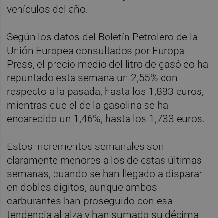
vehículos del año.
Según los datos del Boletín Petrolero de la
Unión Europea consultados por Europa
Press, el precio medio del litro de gasóleo ha
repuntado esta semana un 2,55% con
respecto a la pasada, hasta los 1,883 euros,
mientras que el de la gasolina se ha
encarecido un 1,46%, hasta los 1,733 euros.
Estos incrementos semanales son
claramente menores a los de estas últimas
semanas, cuando se han llegado a disparar
en dobles digitos, aunque ambos
carburantes han proseguido con esa
tendencia al alza y han sumado su décima