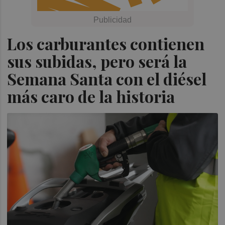
Los carburantes contienen
sus subidas, pero será la
Semana Santa con el diésel
más caro de la historia