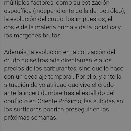
múltiples factores, como su cotización
específica (independiente de la del petróleo),
la evolución del crudo, los impuestos, el
coste de la materia prima y de la logística y
los márgenes brutos.
Además, la evolución en la cotización del
crudo no se traslada directamente a los
precios de los carburantes, sino que lo hace
con un decalaje temporal. Por ello, y ante la
situación de volatilidad que vive el crudo
ante la incertidumbre tras el estallido del
conflicto en Oriente Próximo, las subidas en
los surtidores podrían proseguir en las
próximas semanas.