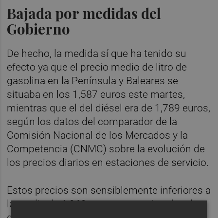
Bajada por medidas del
Gobierno
De hecho, la medida sí que ha tenido su
efecto ya que el precio medio de litro de
gasolina en la Península y Baleares se
situaba en los 1,587 euros este martes,
mientras que el del diésel era de 1,789 euros,
según los datos del comparador de la
Comisión Nacional de los Mercados y la
Competencia (CNMC) sobre la evolución de
los precios diarios en estaciones de servicio.
Estos precios son sensiblemente inferiores a
la media de 1,969 euros que registraba el
gasóleo y de 1,819 euros de la gasolina el