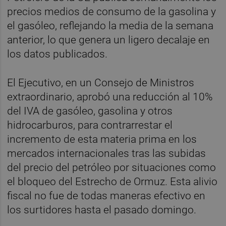
precios medios de consumo de la gasolina y
el gasóleo, reflejando la media de la semana
anterior, lo que genera un ligero decalaje en
los datos publicados.
El Ejecutivo, en un Consejo de Ministros
extraordinario, aprobó una reducción al 10%
del IVA de gasóleo, gasolina y otros
hidrocarburos, para contrarrestar el
incremento de esta materia prima en los
mercados internacionales tras las subidas
del precio del petróleo por situaciones como
el bloqueo del Estrecho de Ormuz. Esta alivio
fiscal no fue de todas maneras efectivo en
los surtidores hasta el pasado domingo.