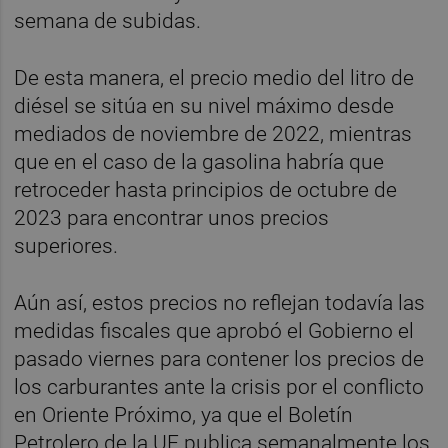
semana de subidas.
De esta manera, el precio medio del litro de
diésel se sitúa en su nivel máximo desde
mediados de noviembre de 2022, mientras
que en el caso de la gasolina habría que
retroceder hasta principios de octubre de
2023 para encontrar unos precios
superiores.
Aún así, estos precios no reflejan todavía las
medidas fiscales que aprobó el Gobierno el
pasado viernes para contener los precios de
los carburantes ante la crisis por el conflicto
en Oriente Próximo, ya que el Boletín
Petrolero de la UE publica semanalmente los