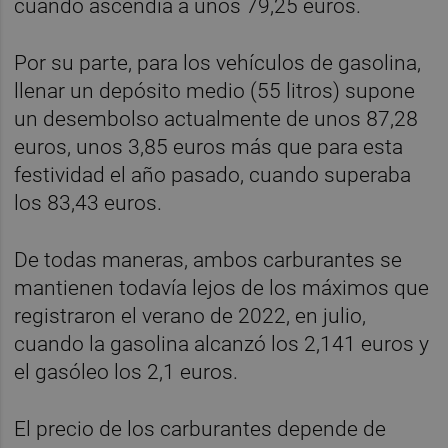
cuando ascendía a unos 79,25 euros.
Por su parte, para los vehículos de gasolina,
llenar un depósito medio (55 litros) supone
un desembolso actualmente de unos 87,28
euros, unos 3,85 euros más que para esta
festividad el año pasado, cuando superaba
los 83,43 euros.
De todas maneras, ambos carburantes se
mantienen todavía lejos de los máximos que
registraron el verano de 2022, en julio,
cuando la gasolina alcanzó los 2,141 euros y
el gasóleo los 2,1 euros.
El precio de los carburantes depende de