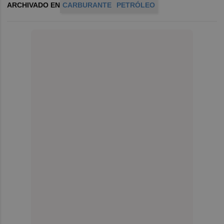
ARCHIVADO EN
CARBURANTE
PETRÓLEO