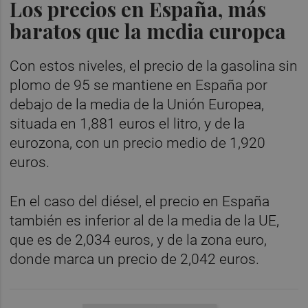
Los precios en España, más
baratos que la media europea
Con estos niveles, el precio de la gasolina sin
plomo de 95 se mantiene en España por
debajo de la media de la Unión Europea,
situada en 1,881 euros el litro, y de la
eurozona, con un precio medio de 1,920
euros.
En el caso del diésel, el precio en España
también es inferior al de la media de la UE,
que es de 2,034 euros, y de la zona euro,
donde marca un precio de 2,042 euros.