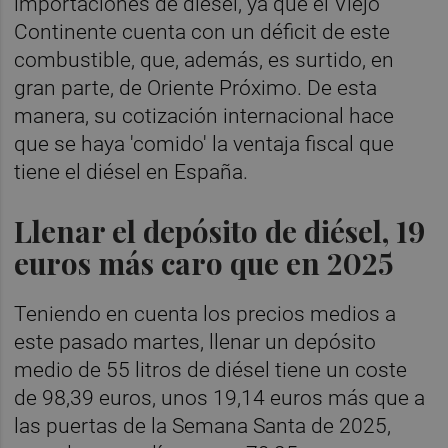
importaciones de diésel, ya que el Viejo
Continente cuenta con un déficit de este
combustible, que, además, es surtido, en
gran parte, de Oriente Próximo. De esta
manera, su cotización internacional hace
que se haya 'comido' la ventaja fiscal que
tiene el diésel en España.
Llenar el depósito de diésel, 19
euros más caro que en 2025
Teniendo en cuenta los precios medios a
este pasado martes, llenar un depósito
medio de 55 litros de diésel tiene un coste
de 98,39 euros, unos 19,14 euros más que a
las puertas de la Semana Santa de 2025,