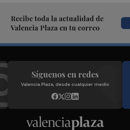
Recibe toda la actualidad de
Valencia Plaza en tu correo
Síguenos en redes
Valencia Plaza, desde cualquier medio