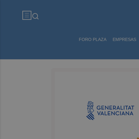
FORO PLAZA
EMPRESAS