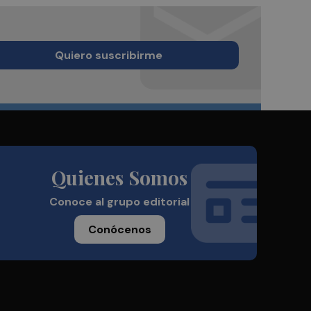
Quiero suscribirme
Quienes Somos
Conoce al grupo editorial
Conócenos