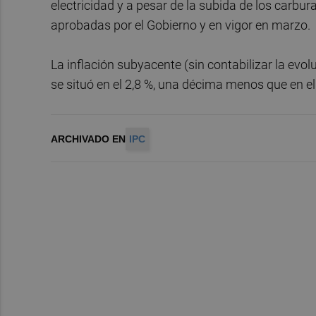
electricidad y a pesar de la subida de los carbu
aprobadas por el Gobierno y en vigor en marzo.
La inflación subyacente (sin contabilizar la evol
se situó en el 2,8 %, una décima menos que en el
ARCHIVADO EN
IPC