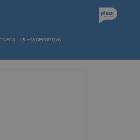
ONISTA
PLAZA DEPORTIVA