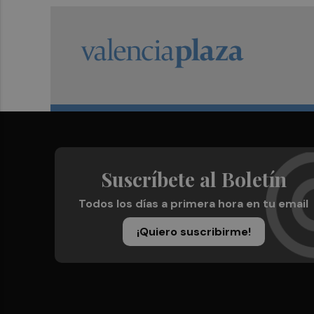
Suscríbete al Boletín
Todos los días a primera hora en tu email
¡Quiero suscribirme!