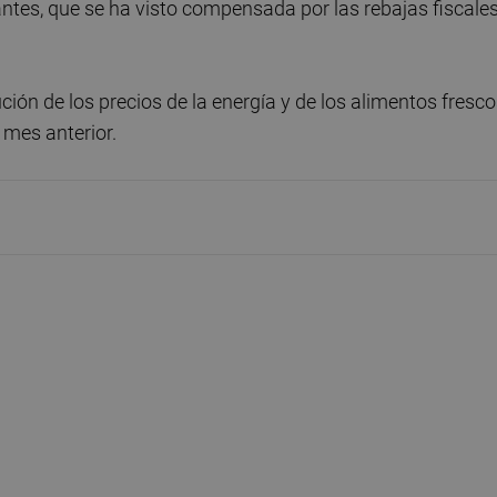
rantes, que se ha visto compensada por las rebajas fiscale
ución de los precios de la energía y de los alimentos fresco
 mes anterior.