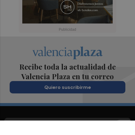
Recibe toda la actualidad de
Valencia Plaza en tu correo
Quiero suscribirme
Suscríbete al Boletín