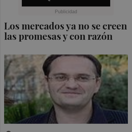
Los mercados ya no se creen
las promesas y con razón