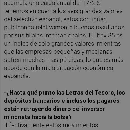
acumula una caída anual del 17%. Si
tenemos en cuenta los seis grandes valores
del selectivo español, éstos continúan
publicando relativamente buenos resultados
por sus filiales internacionales. El Ibex 35 es
un índice de solo grandes valores, mientras
que las empresas pequeñas y medianas
sufren muchas mas pérdidas, lo que es más
acorde con la mala situación económica
española.
-¿Hasta qué punto las Letras del Tesoro, los
depósitos bancarios e incluso los pagarés
están retrayendo dinero del inversor
minorista hacia la bolsa?
-Efectivamente estos movimientos