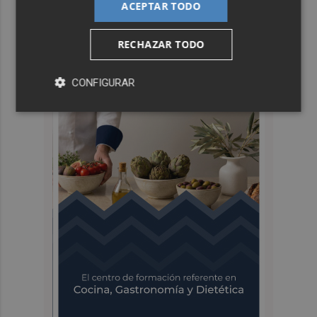
ACEPTAR TODO
RECHAZAR TODO
CONFIGURAR