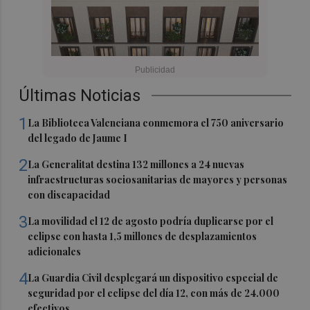
Últimas Noticias
1
La Biblioteca Valenciana conmemora el 750 aniversario
del legado de Jaume I
2
La Generalitat destina 132 millones a 24 nuevas
infraestructuras sociosanitarias de mayores y personas
con discapacidad
3
La movilidad el 12 de agosto podría duplicarse por el
eclipse con hasta 1,5 millones de desplazamientos
adicionales
4
La Guardia Civil desplegará un dispositivo especial de
seguridad por el eclipse del día 12, con más de 24.000
efectivos