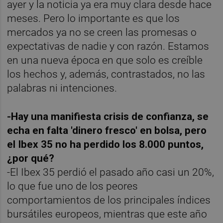
ayer y la noticia ya era muy clara desde hace
meses. Pero lo importante es que los
mercados ya no se creen las promesas o
expectativas de nadie y con razón. Estamos
en una nueva época en que solo es creíble
los hechos y, además, contrastados, no las
palabras ni intenciones.
-Hay una manifiesta crisis de confianza, se
echa en falta 'dinero fresco' en bolsa, pero
el Ibex 35 no ha perdido los 8.000 puntos,
¿por qué?
-El Ibex 35 perdió el pasado año casi un 20%,
lo que fue uno de los peores
comportamientos de los principales índices
bursátiles europeos, mientras que este año