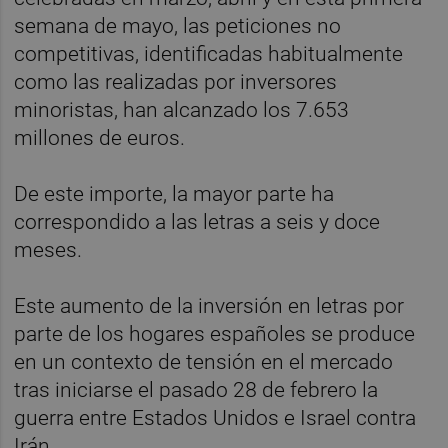
semana de mayo, las peticiones no
competitivas, identificadas habitualmente
como las realizadas por inversores
minoristas, han alcanzado los 7.653
millones de euros.
De este importe, la mayor parte ha
correspondido a las letras a seis y doce
meses.
Este aumento de la inversión en letras por
parte de los hogares españoles se produce
en un contexto de tensión en el mercado
tras iniciarse el pasado 28 de febrero la
guerra entre Estados Unidos e Israel contra
Irán.