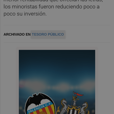
los minoristas fueron reduciendo poco a
poco su inversión.
ARCHIVADO EN
TESORO PÚBLICO