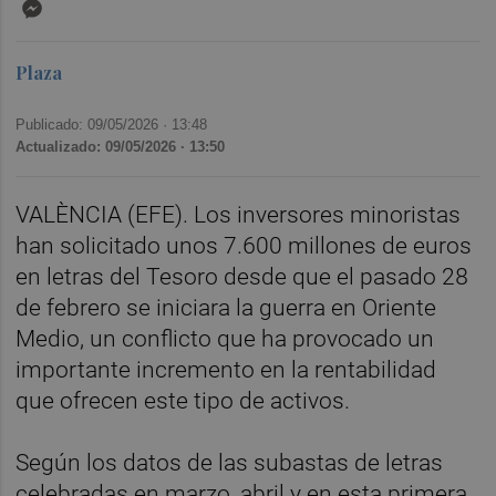
Messenger
Plaza
Publicado: 09/05/2026 ·
13:48
Actualizado: 09/05/2026 · 13:50
VALÈNCIA (EFE). Los inversores minoristas
han solicitado unos 7.600 millones de euros
en letras del Tesoro desde que el pasado 28
de febrero se iniciara la guerra en Oriente
Medio, un conflicto que ha provocado un
importante incremento en la rentabilidad
que ofrecen este tipo de activos.
Según los datos de las subastas de letras
celebradas en marzo, abril y en esta primera