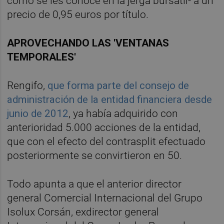
como se les conoce en la jerga bursátil- a un
precio de 0,95 euros por título.
APROVECHANDO LAS 'VENTANAS
TEMPORALES'
Rengifo,
que forma parte del consejo de
administración de la entidad financiera desde
junio de 2012
, ya había adquirido con
anterioridad 5.000 acciones de la entidad,
que con el efecto del contrasplit efectuado
posteriormente se convirtieron en 50.
Todo apunta a que el anterior director
general Comercial Internacional del Grupo
Isolux Corsán, exdirector general