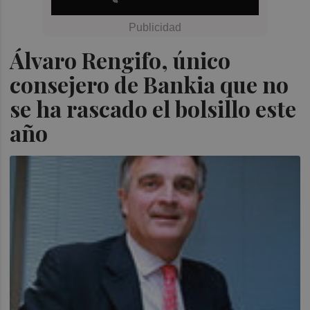
Álvaro Rengifo, único
consejero de Bankia que no
se ha rascado el bolsillo este
año