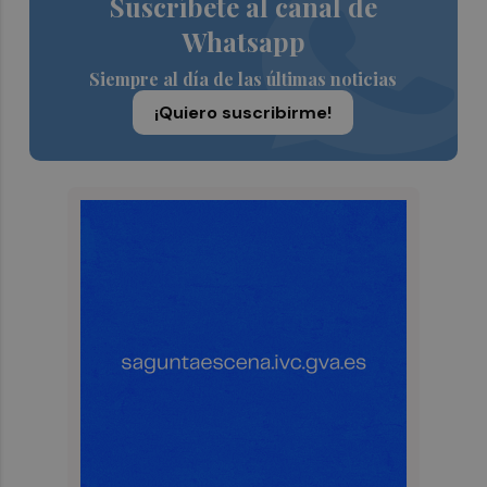
Suscríbete al canal de
Whatsapp
Siempre al día de las últimas noticias
¡Quiero suscribirme!