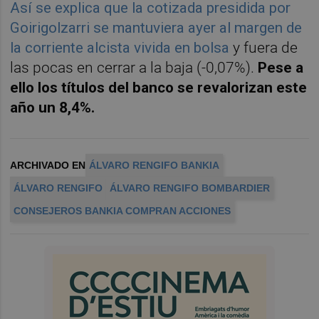
Así se explica que la cotizada presidida por
Goirigolzarri se mantuviera ayer al margen de
la corriente alcista vivida en bolsa
y fuera de
las pocas en cerrar a la baja (-0,07%).
Pese a
ello los títulos del banco se revalorizan este
año un 8,4%.
ARCHIVADO EN
ÁLVARO RENGIFO BANKIA
ÁLVARO RENGIFO
ÁLVARO RENGIFO BOMBARDIER
CONSEJEROS BANKIA COMPRAN ACCIONES