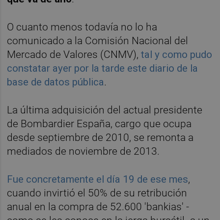
O cuanto menos todavía no lo ha
comunicado a la Comisión Nacional del
Mercado de Valores (CNMV),
tal y como pudo
constatar ayer por la tarde este diario de la
base de datos pública
.
La última adquisición del actual presidente
de Bombardier España, cargo que ocupa
desde septiembre de 2010, se remonta a
mediados de noviembre de 2013.
Fue concretamente el día 19 de ese mes
,
cuando invirtió el 50% de su retribución
anual en la compra de 52.600 'bankias' -