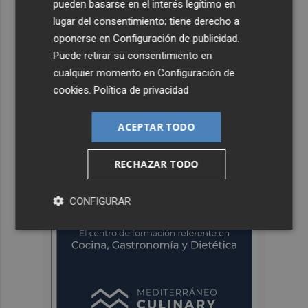
pueden basarse en el interés legítimo en
lugar del consentimiento; tiene derecho a
oponerse en
Configuración de publicidad
.
Puede retirar su consentimiento en
cualquier momento en
Configuración de
cookies
.
Política de privacidad
ACEPTAR TODO
RECHAZAR TODO
CONFIGURAR