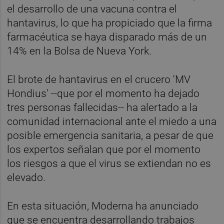
el desarrollo de una vacuna contra el
hantavirus, lo que ha propiciado que la firma
farmacéutica se haya disparado más de un
14% en la Bolsa de Nueva York.
El brote de hantavirus en el crucero 'MV
Hondius' --que por el momento ha dejado
tres personas fallecidas-- ha alertado a la
comunidad internacional ante el miedo a una
posible emergencia sanitaria, a pesar de que
los expertos señalan que por el momento
los riesgos a que el virus se extiendan no es
elevado.
En esta situación, Moderna ha anunciado
que se encuentra desarrollando trabajos