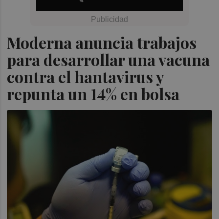
Moderna anuncia trabajos
para desarrollar una vacuna
contra el hantavirus y
repunta un 14% en bolsa