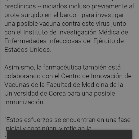
preclínicos --iniciados incluso previamente al
brote surgido en el barco-- para investigar
una posible vacuna contra este virus junto
con el Instituto de Investigación Médica de
Enfermedades Infecciosas del Ejército de
Estados Unidos.
Asimismo, la farmacéutica también está
colaborando con el Centro de Innovación de
Vacunas de la Facultad de Medicina de la
Universidad de Corea para una posible
inmunización.
"Estos esfuerzos se encuentran en una fase
inicial y continúan, y reflejan la
responsabilidad de Moderna de desarrollar