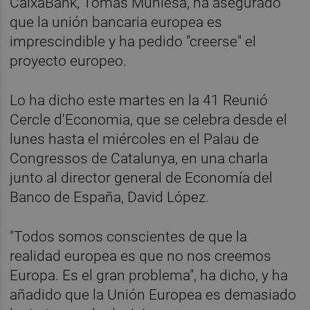
CaixaBank, Tomás Muniesa, ha asegurado
que la unión bancaria europea es
imprescindible y ha pedido "creerse" el
proyecto europeo.
Lo ha dicho este martes en la 41 Reunió
Cercle d'Economia, que se celebra desde el
lunes hasta el miércoles en el Palau de
Congressos de Catalunya, en una charla
junto al director general de Economía del
Banco de España, David López.
"Todos somos conscientes de que la
realidad europea es que no nos creemos
Europa. Es el gran problema", ha dicho, y ha
añadido que la Unión Europea es demasiado