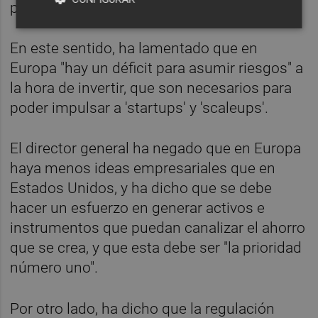
productos de bajo riesgo y baja rentabilidad.
En este sentido, ha lamentado que en
Europa "hay un déficit para asumir riesgos" a
la hora de invertir, que son necesarios para
poder impulsar a 'startups' y 'scaleups'.
El director general ha negado que en Europa
haya menos ideas empresariales que en
Estados Unidos, y ha dicho que se debe
hacer un esfuerzo en generar activos e
instrumentos que puedan canalizar el ahorro
que se crea, y que esta debe ser "la prioridad
número uno".
Por otro lado, ha dicho que la regulación