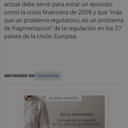
actual debe servir para evitar un episodio
como la crisis financiera de 2008 y que "más
que un problema regulatorio, es un problema
de fragmentación" de la regulación en los 27
países de la Unión Europea.
ARCHIVADO EN
CAIXABANK