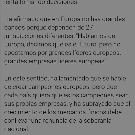
lenta tomando decisiones.
Ha afirmado que en Europa no hay grandes
bancos porque dependen de 27
jurisdicciones diferentes: "Hablamos de
Europa, decimos que es el futuro, pero no
apostamos por grandes líderes europeos,
grandes empresas líderes europeas".
En este sentido, ha lamentado que se hable
de crear campeones europeos, pero que
cada país quiera que estos campeones sean
sus propias empresas, y ha subrayado que el
crecimiento de los mercados únicos debe
conllevar una renuncia de la soberanía
nacional.