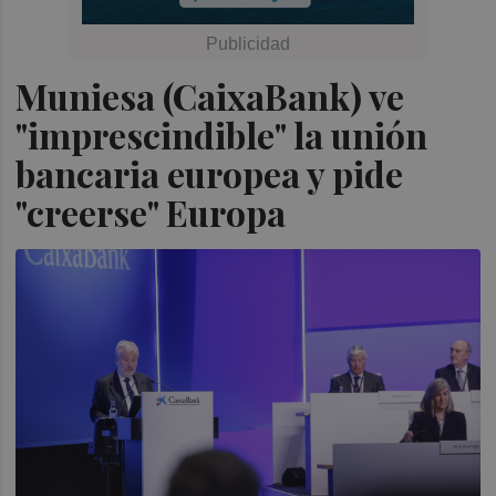
Muniesa (CaixaBank) ve
"imprescindible" la unión
bancaria europea y pide
"creerse" Europa