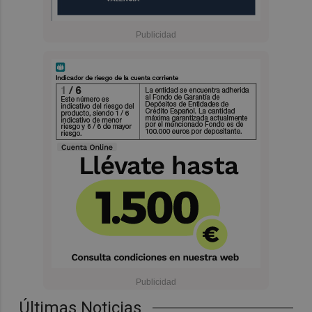
Últimas Noticias