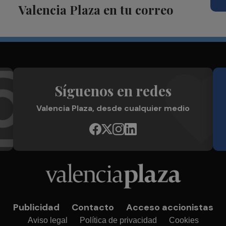
Valencia Plaza en tu correo
Síguenos en redes
Valencia Plaza, desde cualquier medio
Publicidad
Contacto
Acceso accionistas
Aviso legal
Política de privacidad
Cookies