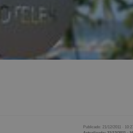
Publicado: 21/12/2011 ·
10:2
Actualizado: 21/12/2011 · 1