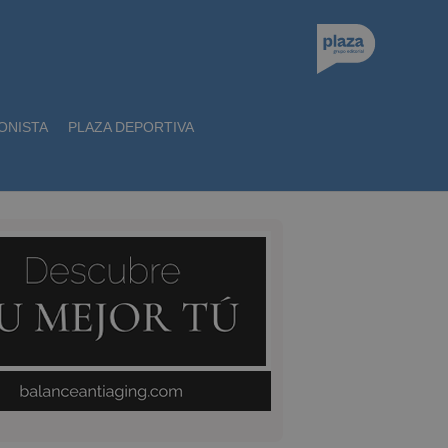
ONISTA
PLAZA DEPORTIVA