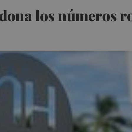
dona los números r