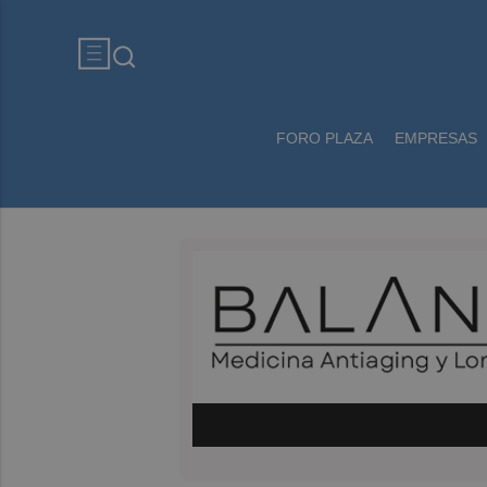
FORO PLAZA
EMPRESAS