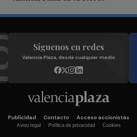
Síguenos en redes
Valencia Plaza, desde cualquier medio
Publicidad
Contacto
Acceso accionistas
Aviso legal
Política de privacidad
Cookies