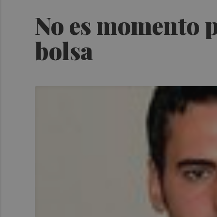
No es momento p
bolsa