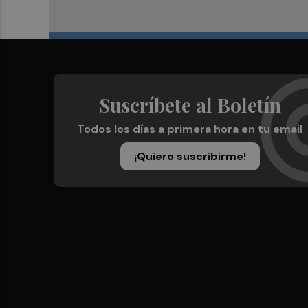
Suscríbete al Boletín
Todos los días a primera hora en tu email
¡Quiero suscribirme!