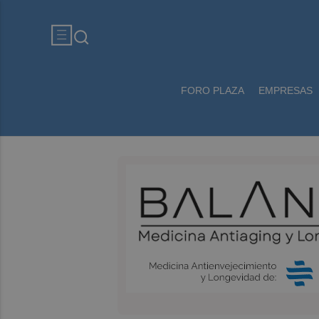
FORO PLAZA
EMPRESAS