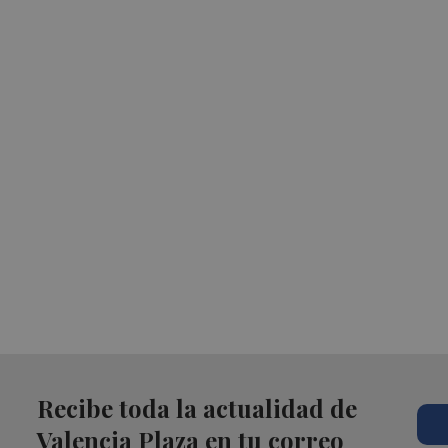
Recibe toda la actualidad de
Valencia Plaza en tu correo