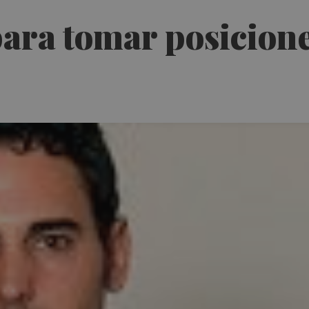
ara tomar posicione