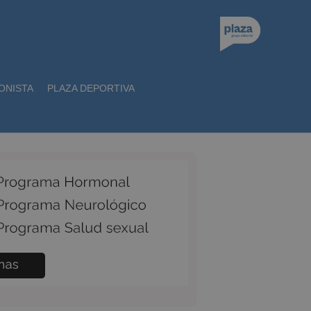
ONISTA
PLAZA DEPORTIVA