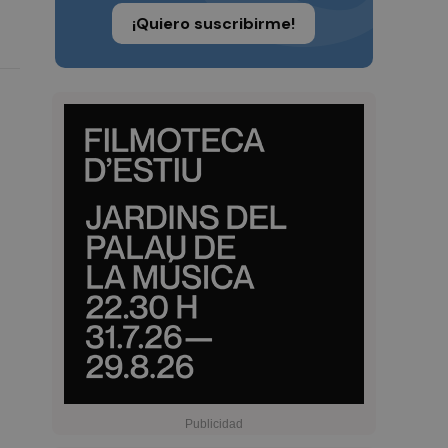
¡Quiero suscribirme!