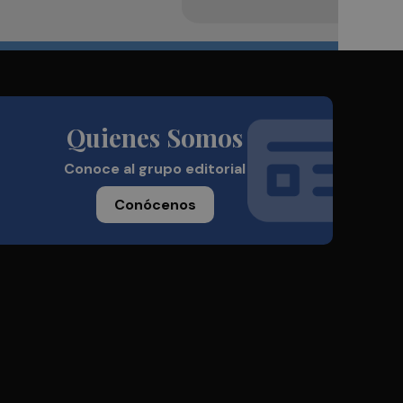
Quienes Somos
Conoce al grupo editorial
Conócenos