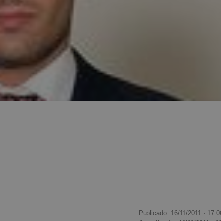
Publicado: 16/11/2011 ·
17:0