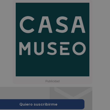
Quiero suscribirme