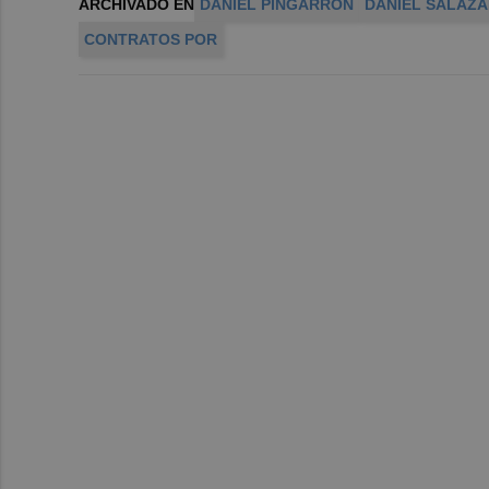
ARCHIVADO EN
DANIEL PINGARRÓN
DANIEL SALAZ
CONTRATOS POR