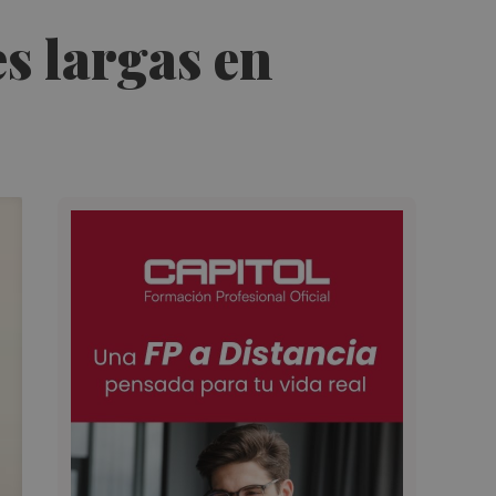
s largas en