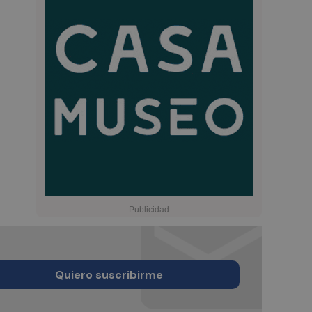
Quiero suscribirme