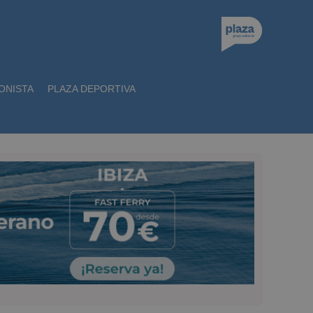
ONISTA
PLAZA DEPORTIVA