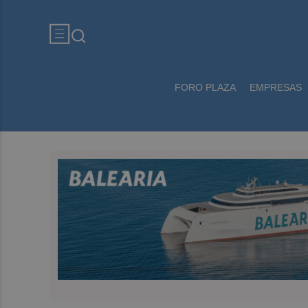
FORO PLAZA
EMPRESAS