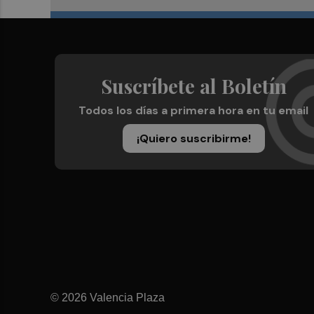
Suscríbete al Boletín
Todos los días a primera hora en tu email
¡Quiero suscribirme!
© 2026 Valencia Plaza