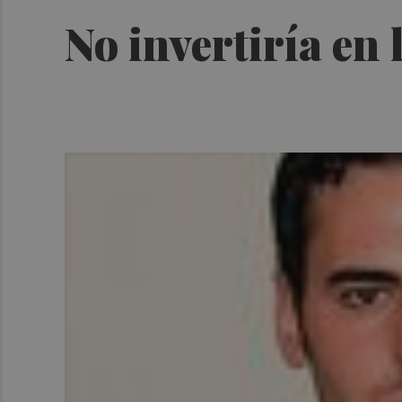
No invertiría en 