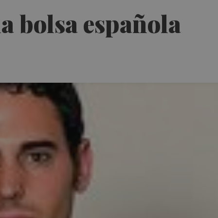
la bolsa española