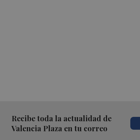
Recibe toda la actualidad de
Valencia Plaza en tu correo