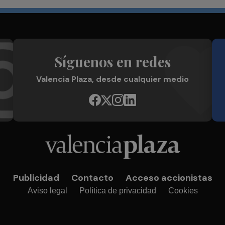
Síguenos en redes
Valencia Plaza, desde cualquier medio
Publicidad
Contacto
Acceso accionistas
Aviso legal
Política de privacidad
Cookies