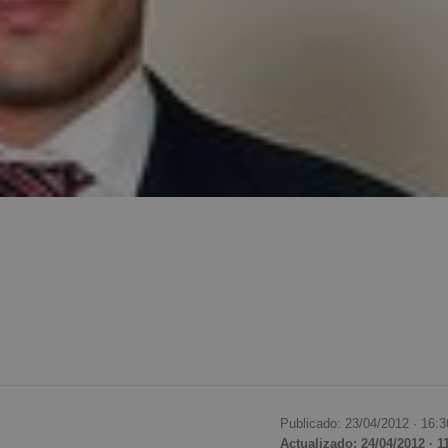
Publicado: 23/04/2012 ·
16:3
Actualizado: 24/04/2012 · 1