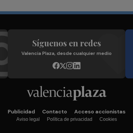
Síguenos en redes
Valencia Plaza, desde cualquier medio
Publicidad
Contacto
Acceso accionistas
Aviso legal
Política de privacidad
Cookies