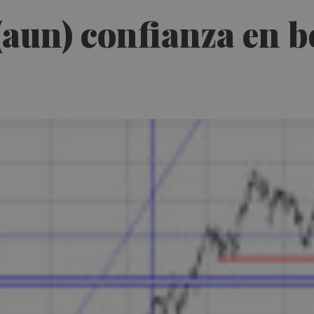
aun) confianza en b