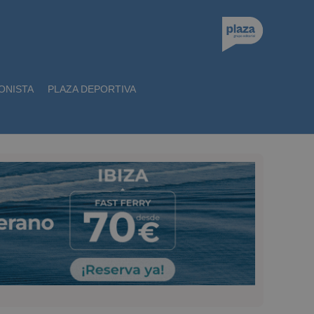
ONISTA
PLAZA DEPORTIVA