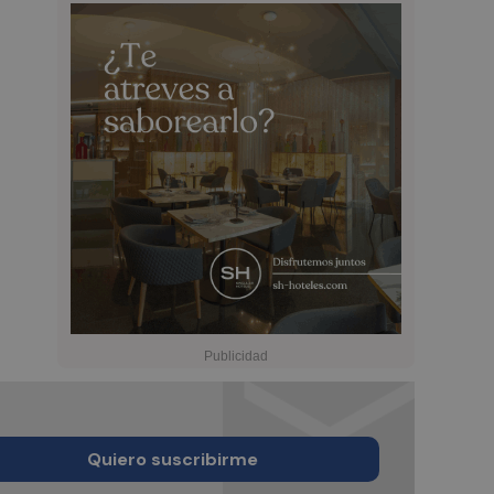
Quiero suscribirme