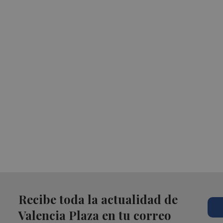
Recibe toda la actualidad de
Valencia Plaza en tu correo