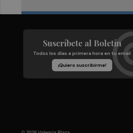
Suscríbete al Boletín
Todos los días a primera hora en tu email
¡Quiero suscribirme!
© 2026 Valencia Plaza