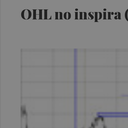
OHL no inspira (