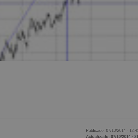
Publicado: 07/10/2014 ·
12:4
Actualizado: 07/10/2014 · 2