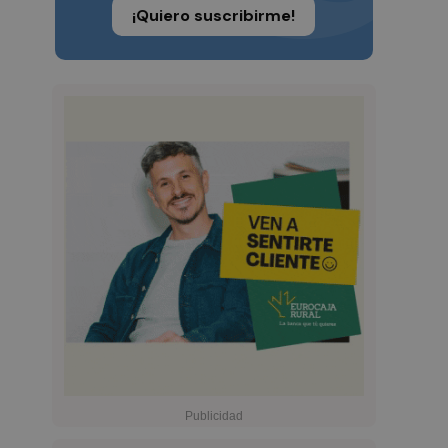
¡Quiero suscribirme!