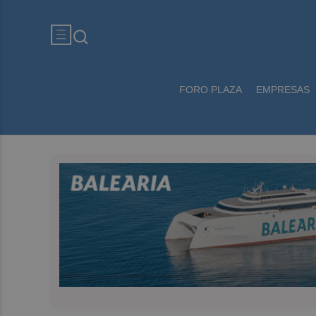
FORO PLAZA
EMPRESAS