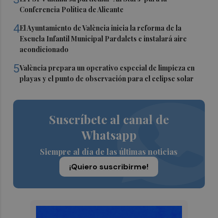
Conferencia Política de Alicante
4
El Ayuntamiento de València inicia la reforma de la
Escuela Infantil Municipal Pardalets e instalará aire
acondicionado
5
València prepara un operativo especial de limpieza en
playas y el punto de observación para el eclipse solar
Suscríbete al canal de
Whatsapp
Siempre al día de las últimas noticias
¡Quiero suscribirme!