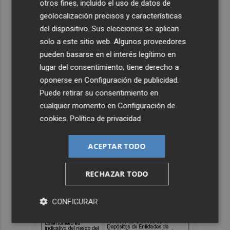
otros fines, incluido el uso de datos de
geolocalización precisos y características
del dispositivo. Sus elecciones se aplican
solo a este sitio web. Algunos proveedores
pueden basarse en el interés legítimo en
lugar del consentimiento; tiene derecho a
oponerse en
Configuración de publicidad
.
Puede retirar su consentimiento en
cualquier momento en
Configuración de
cookies
.
Política de privacidad
ACEPTAR TODO
RECHAZAR TODO
CONFIGURAR