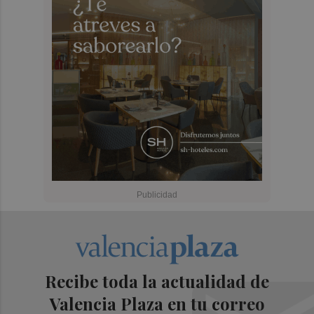
Recibe toda la actualidad de
Valencia Plaza en tu correo