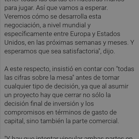
para jugar. Así que vamos a esperar.
Veremos cómo se desarrolla esta
negociación, a nivel mundial y
específicamente entre Europa y Estados
Unidos, en las próximas semanas y meses. Y
esperamos que sea satisfactoria", dijo.
A este respecto, insistió en contar con "todas
las cifras sobre la mesa" antes de tomar
cualquier tipo de decisión, ya que al asumir
un proyecto hay que cerrar no sólo la
decisión final de inversión y los
compromisos en términos de gasto de
capital, sino también la parte comercial.
"Y hay que intentar vincular ambas partes en