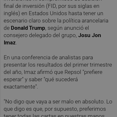
final de inversión (FID, por sus siglas en
inglés) en Estados Unidos hasta tener un
escenario claro sobre la política arancelaria
de
Donald Trump
, según anunció el
consejero delegado del grupo,
Josu Jon
Imaz
.
En una conferencia de analistas para
presentar los resultados del primer trimestre
del año, Imaz afirmó que Repsol "prefiere
esperar" y saber "qué sucederá
exactamente".
"No digo que vaya a ser malo en absoluto. Lo
que digo es que, por supuesto, preferimos
tener todas las cartas en nuestras manos