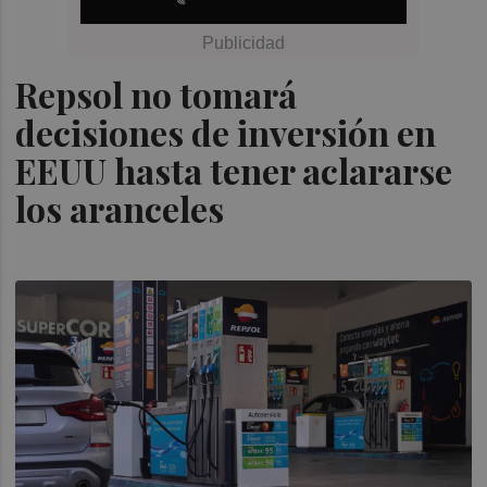
Repsol no tomará
decisiones de inversión en
EEUU hasta tener aclararse
los aranceles