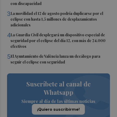
con discapacidad
3
La movilidad el 12 de agosto podría duplicarse por el
eclipse con hasta 1,5 millones de desplazamientos
adicionales
4
La Guardia Civil desplegará un dispositivo especial de
seguridad por el eclipse del día 12, con más de 24.000
efectivos
5
El Ayuntamiento de València lanza un decálogo para
seguir el eclipse con seguridad
Suscríbete al canal de
Whatsapp
Siempre al día de las últimas noticias
¡Quiero suscribirme!