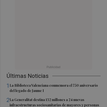
Últimas Noticias
1
La Biblioteca Valenciana conmemora el 750 aniversario
del legado de Jaume I
2
La Generalitat destina 132 millones a 24 nuevas
infraestructuras sociosanitarias de mayores y personas