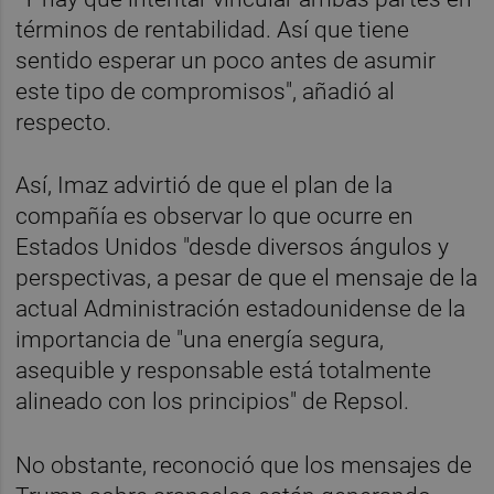
términos de rentabilidad. Así que tiene
sentido esperar un poco antes de asumir
este tipo de compromisos", añadió al
respecto.
Así, Imaz advirtió de que el plan de la
compañía es observar lo que ocurre en
Estados Unidos "desde diversos ángulos y
perspectivas, a pesar de que el mensaje de la
actual Administración estadounidense de la
importancia de "una energía segura,
asequible y responsable está totalmente
alineado con los principios" de Repsol.
No obstante, reconoció que los mensajes de