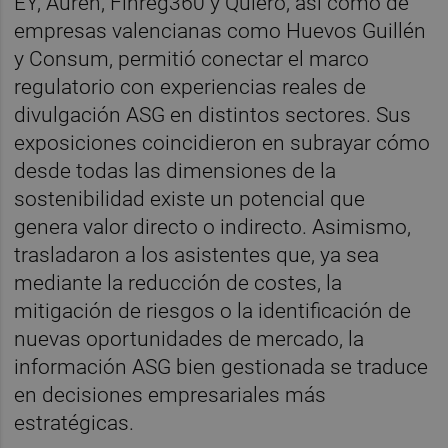
EY, Auren, Finreg360 y Quiero, así como de
empresas valencianas como Huevos Guillén
y Consum, permitió conectar el marco
regulatorio con experiencias reales de
divulgación ASG en distintos sectores. Sus
exposiciones coincidieron en subrayar cómo
desde todas las dimensiones de la
sostenibilidad existe un potencial que
genera valor directo o indirecto. Asimismo,
trasladaron a los asistentes que, ya sea
mediante la reducción de costes, la
mitigación de riesgos o la identificación de
nuevas oportunidades de mercado, la
información ASG bien gestionada se traduce
en decisiones empresariales más
estratégicas.