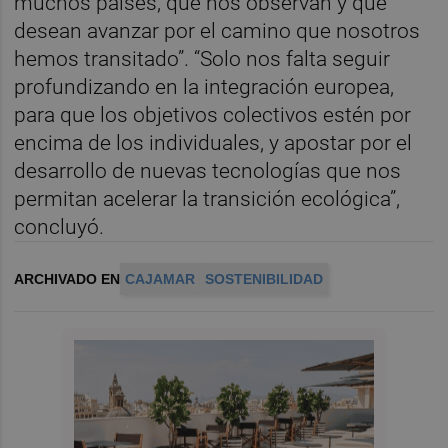
muchos países, que nos observan y que
desean avanzar por el camino que nosotros
hemos transitado”. “Solo nos falta seguir
profundizando en la integración europea,
para que los objetivos colectivos estén por
encima de los individuales, y apostar por el
desarrollo de nuevas tecnologías que nos
permitan acelerar la transición ecológica”,
concluyó.
ARCHIVADO EN
CAJAMAR
SOSTENIBILIDAD