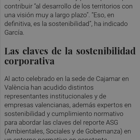
contribuir “al desarrollo de los territorios con
una visión muy a largo plazo”. “Eso, en
definitiva, es la sostenibilidad”, ha indicado
García.
Las claves de la sostenibilidad
corporativa
Al acto celebrado en la sede de Cajamar en
València han acudido distintos
representantes institucionales y de
empresas valencianas, además expertos en
sostenibilidad y cumplimiento normativo
para abordar las claves del reporte ASG
(Ambientales, Sociales y de Gobernanza) en
un entorno normativo en constante