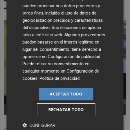
pueden procesar sus datos para estos y
eficientes y competitivas”.
otros fines, incluido el uso de datos de
geolocalización precisos y características
del dispositivo. Sus elecciones se aplican
solo a este sitio web. Algunos proveedores
pueden basarse en el interés legítimo en
lugar del consentimiento; tiene derecho a
oponerse en
Configuración de publicidad
.
Puede retirar su consentimiento en
cualquier momento en
Configuración de
cookies
.
Política de privacidad
ACEPTAR TODO
Foto: CAJAMAR
RECHAZAR TODO
CONFIGURAR