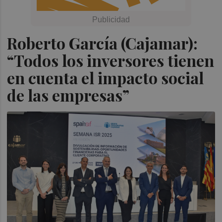
Roberto García (Cajamar):
“Todos los inversores tienen
en cuenta el impacto social
de las empresas”