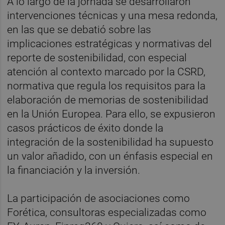
A lo largo de la jornada se desarrollaron
intervenciones técnicas y una mesa redonda,
en las que se debatió sobre las
implicaciones estratégicas y normativas del
reporte de sostenibilidad, con especial
atención al contexto marcado por la CSRD,
normativa que regula los requisitos para la
elaboración de memorias de sostenibilidad
en la Unión Europea. Para ello, se expusieron
casos prácticos de éxito donde la
integración de la sostenibilidad ha supuesto
un valor añadido, con un énfasis especial en
la financiación y la inversión.
La participación de asociaciones como
Forética, consultoras especializadas como