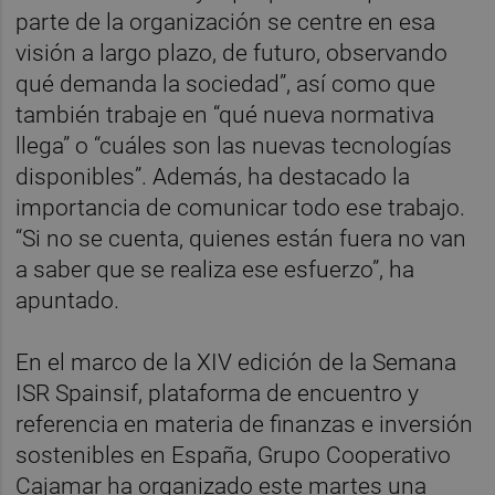
parte de la organización se centre en esa
visión a largo plazo, de futuro, observando
qué demanda la sociedad”, así como que
también trabaje en “qué nueva normativa
llega” o “cuáles son las nuevas tecnologías
disponibles”. Además, ha destacado la
importancia de comunicar todo ese trabajo.
“Si no se cuenta, quienes están fuera no van
a saber que se realiza ese esfuerzo”, ha
apuntado.
En el marco de la XIV edición de la Semana
ISR Spainsif, plataforma de encuentro y
referencia en materia de finanzas e inversión
sostenibles en España, Grupo Cooperativo
Cajamar ha organizado este martes una