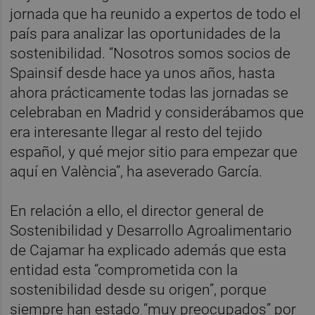
jornada que ha reunido a expertos de todo el
país para analizar las oportunidades de la
sostenibilidad. “Nosotros somos socios de
Spainsif desde hace ya unos años, hasta
ahora prácticamente todas las jornadas se
celebraban en Madrid y considerábamos que
era interesante llegar al resto del tejido
español, y qué mejor sitio para empezar que
aquí en València”, ha aseverado García.
En relación a ello, el director general de
Sostenibilidad y Desarrollo Agroalimentario
de Cajamar ha explicado además que esta
entidad esta “comprometida con la
sostenibilidad desde su origen”, porque
siempre han estado “muy preocupados” por