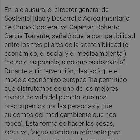
En la clausura, el director general de
Sostenibilidad y Desarrollo Agroalimentario
de Grupo Cooperativo Cajamar, Roberto
García Torrente, señaló que la compatibilidad
entre los tres pilares de la sostenibilidad (el
económico, el social y el medioambiental)
“no solo es posible, sino que es deseable”.
Durante su intervención, destacó que el
modelo económico europeo “ha permitido
que disfrutemos de uno de los mejores
niveles de vida del planeta, que nos
preocupemos por las personas y que
cuidemos del medioambiente que nos
rodea”. Esta forma de hacer las cosas,
sostuvo, “sigue siendo un referente para