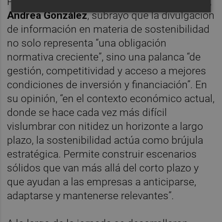
Por su parte, la directora general de Spainsif,
Andrea González
, subrayó que la divulgación
de información en materia de sostenibilidad
no solo representa “una obligación
normativa creciente”, sino una palanca “de
gestión, competitividad y acceso a mejores
condiciones de inversión y financiación”. En
su opinión, “en el contexto económico actual,
donde se hace cada vez más difícil
vislumbrar con nitidez un horizonte a largo
plazo, la sostenibilidad actúa como brújula
estratégica. Permite construir escenarios
sólidos que van más allá del corto plazo y
que ayudan a las empresas a anticiparse,
adaptarse y mantenerse relevantes”.