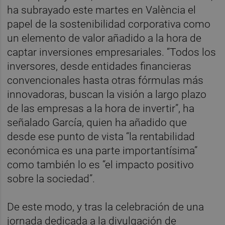
ha subrayado este martes en València el
papel de la sostenibilidad corporativa como
un elemento de valor añadido a la hora de
captar inversiones empresariales. “Todos los
inversores, desde entidades financieras
convencionales hasta otras fórmulas más
innovadoras, buscan la visión a largo plazo
de las empresas a la hora de invertir”, ha
señalado García, quien ha añadido que
desde ese punto de vista “la rentabilidad
económica es una parte importantísima”
como también lo es “el impacto positivo
sobre la sociedad”.
De este modo, y tras la celebración de una
jornada dedicada a la divulgación de