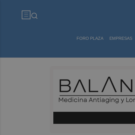
FORO PLAZA
EMPRESAS