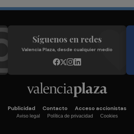
Síguenos en redes
Valencia Plaza, desde cualquier medio
Publicidad
Contacto
Acceso accionistas
Aviso legal
Política de privacidad
Cookies