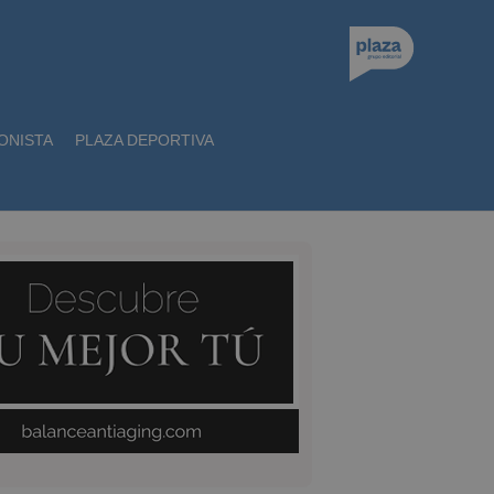
ONISTA
PLAZA DEPORTIVA