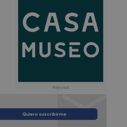
Quiero suscribirme