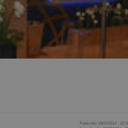
Publicado: 28/07/2014 ·
10:1