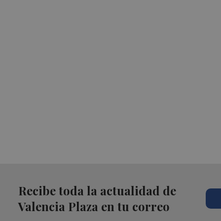
Recibe toda la actualidad de
Valencia Plaza en tu correo