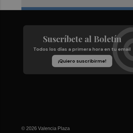
Suscríbete al Boletín
Todos los días a primera hora en tu email
¡Quiero suscribirme!
© 2026 Valencia Plaza