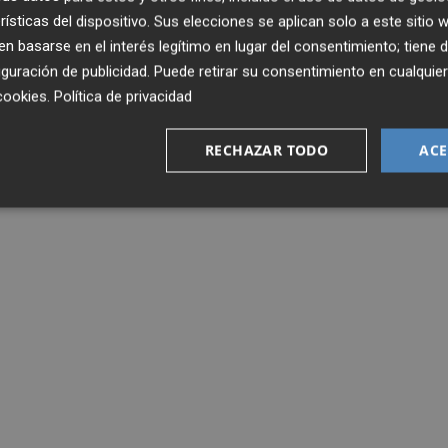
rísticas del dispositivo. Sus elecciones se aplican solo a este sitio
 basarse en el interés legítimo en lugar del consentimiento; tiene 
guración de publicidad
. Puede retirar su consentimiento en cualqu
cookies
.
Política de privacidad
RECHAZAR TODO
ACE