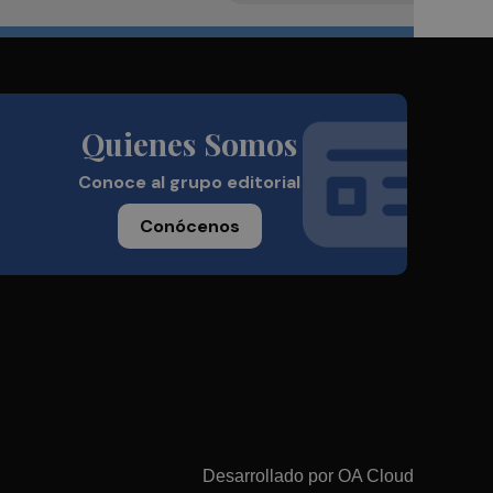
Quienes Somos
Conoce al grupo editorial
Conócenos
Desarrollado por
OA Cloud