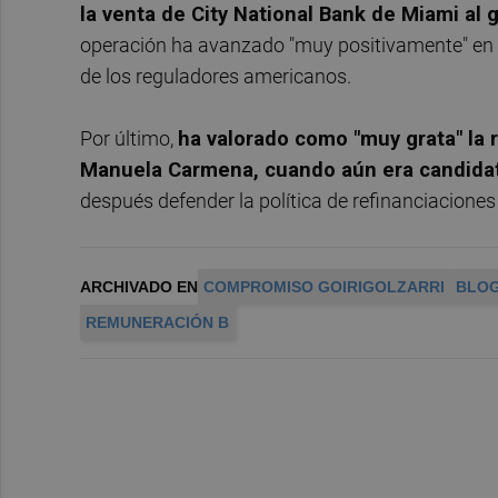
la venta de City National Bank de Miami al 
operación ha avanzado "muy positivamente" en lo
de los reguladores americanos.
Por último,
ha valorado como "muy grata" la 
Manuela Carmena, cuando aún era candida
después defender la política de refinanciaciones 
ARCHIVADO EN
COMPROMISO GOIRIGOLZARRI
BLOG
REMUNERACIÓN B