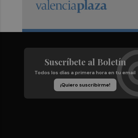
Suscríbete al Boletín
Todos los días a primera hora en tu email
¡Quiero suscribirme!