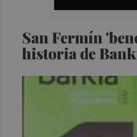
San Fermín 'bend
historia de Bank