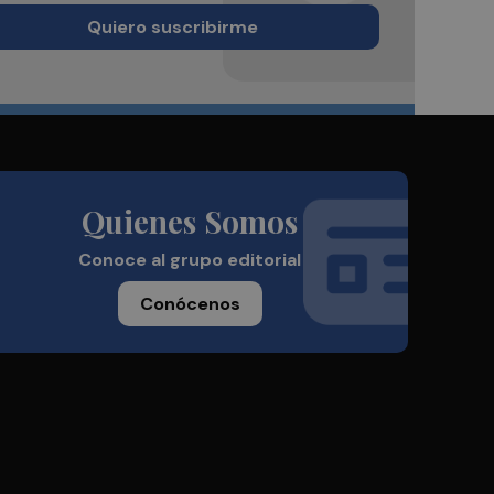
Quiero suscribirme
Quienes Somos
Conoce al grupo editorial
Conócenos