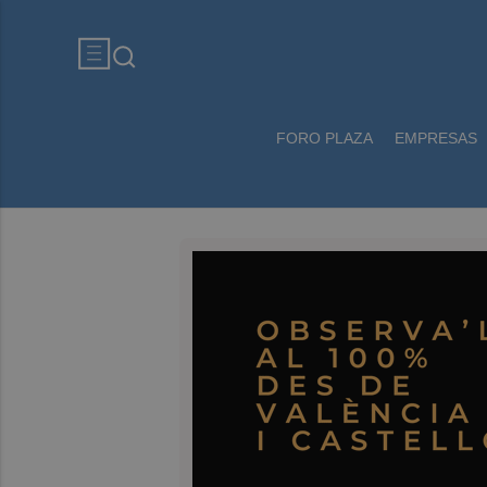
FORO PLAZA
EMPRESAS