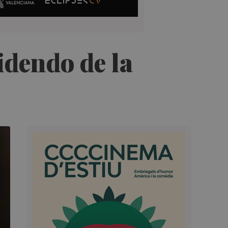
idendo de la