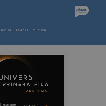
ONISTA
PLAZA DEPORTIVA