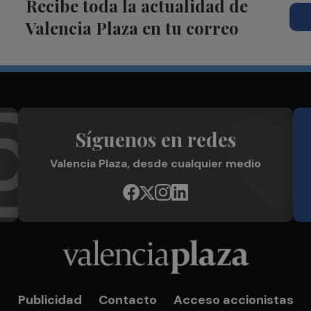
Recibe toda la actualidad de
Valencia Plaza en tu correo
Síguenos en redes
Valencia Plaza, desde cualquier medio
Publicidad
Contacto
Acceso accionistas