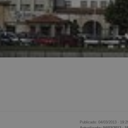
Publicado: 04/03/2013 ·
19:2
Actualizado: 04/03/2013 · 1