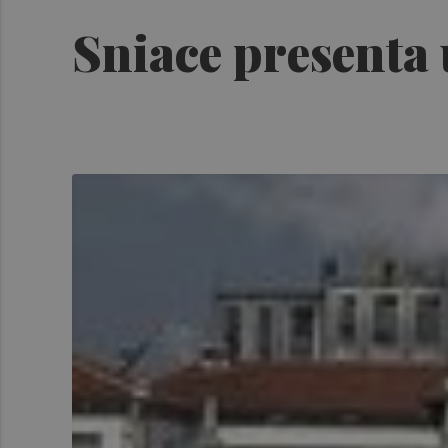
Sniace presenta 