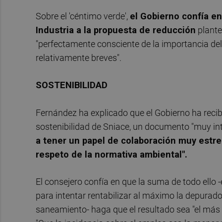
Sobre el 'céntimo verde',
el Gobierno confía en
Industria a la propuesta de reducción
plante
"perfectamente consciente de la importancia de
relativamente breves".
SOSTENIBILIDAD
Fernández ha explicado que el Gobierno ha recib
sostenibilidad de Sniace, un documento "muy inte
a tener un papel de colaboración muy estre
respeto de la normativa ambiental".
El consejero confía en que la suma de todo ello -
para intentar rentabilizar al máximo la depurador
saneamiento- haga que el resultado sea "el más 