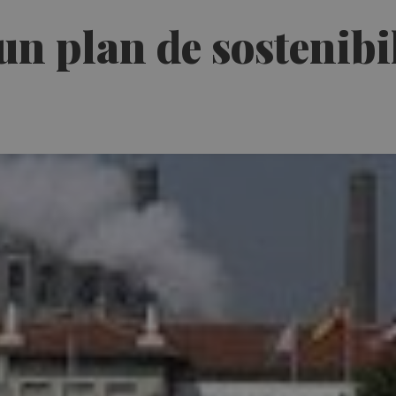
un plan de sostenibi