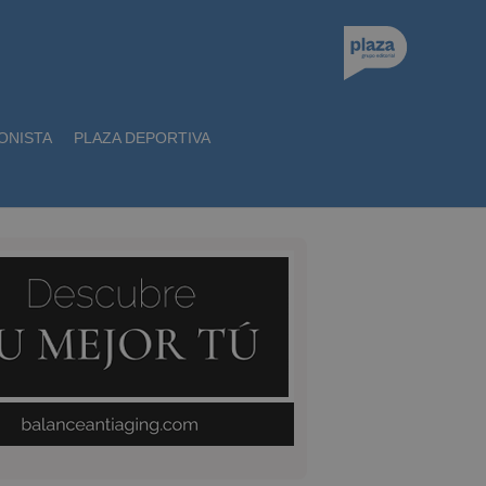
ONISTA
PLAZA DEPORTIVA