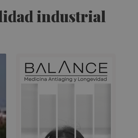
lidad industrial