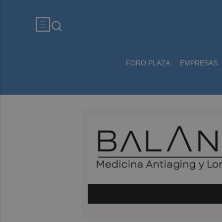
FORO PLAZA
EMPRESAS