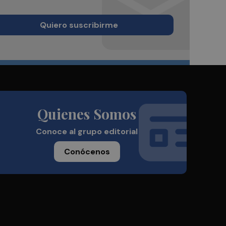
Quiero suscribirme
Quienes Somos
Conoce al grupo editorial
Conócenos