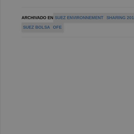
ARCHIVADO EN
SUEZ ENVIRONNEMENT
SHARING 201
SUEZ BOLSA
OFE