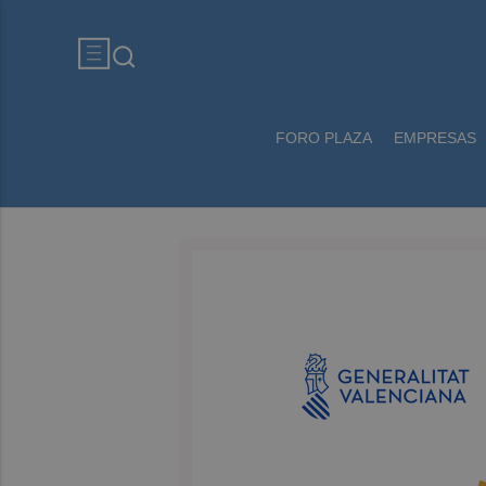
FORO PLAZA
EMPRESAS