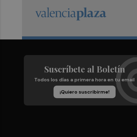
Suscríbete al Boletín
Todos los días a primera hora en tu email
¡Quiero suscribirme!