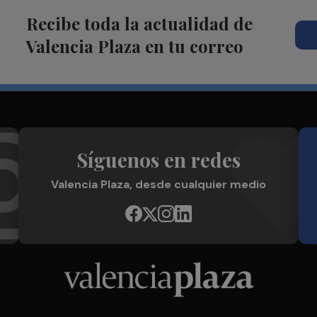
Recibe toda la actualidad de
Valencia Plaza en tu correo
Síguenos en redes
Valencia Plaza, desde cualquier medio