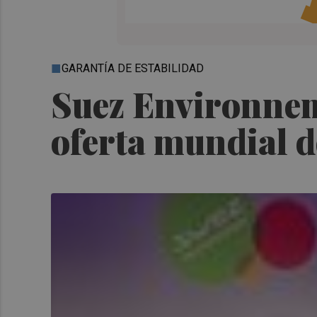
GARANTÍA DE ESTABILIDAD
Suez Environnem
oferta mundial 