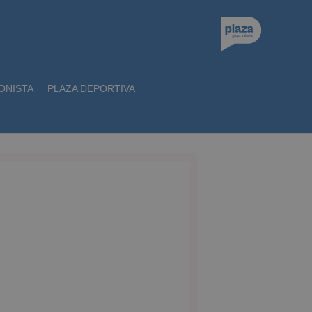
ONISTA
PLAZA DEPORTIVA