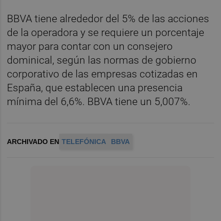
BBVA tiene alrededor del 5% de las acciones
de la operadora y se requiere un porcentaje
mayor para contar con un consejero
dominical, según las normas de gobierno
corporativo de las empresas cotizadas en
España, que establecen una presencia
mínima del 6,6%. BBVA tiene un 5,007%.
ARCHIVADO EN
TELEFÓNICA
BBVA