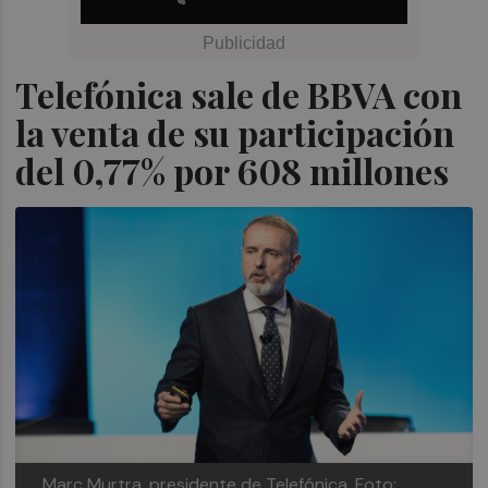
Telefónica sale de BBVA con
la venta de su participación
del 0,77% por 608 millones
Marc Murtra, presidente de Telefónica.
Foto: