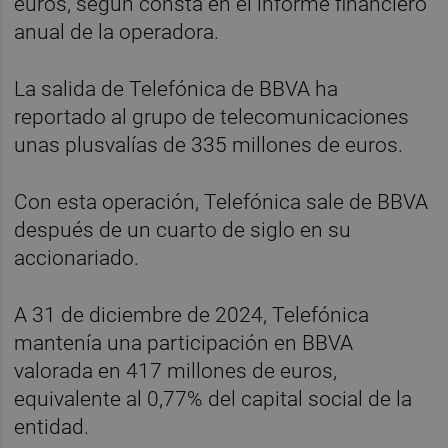
euros, según consta en el informe financiero
anual de la operadora.
La salida de Telefónica de BBVA ha
reportado al grupo de telecomunicaciones
unas plusvalías de 335 millones de euros.
Con esta operación, Telefónica sale de BBVA
después de un cuarto de siglo en su
accionariado.
A 31 de diciembre de 2024, Telefónica
mantenía una participación en BBVA
valorada en 417 millones de euros,
equivalente al 0,77% del capital social de la
entidad.