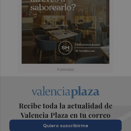
Recibe toda la actualidad de
Valencia Plaza en tu correo
Quiero suscribirme