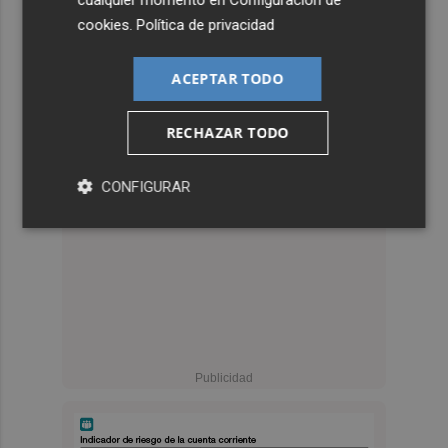
cualquier momento en
Configuración de
cookies
.
Política de privacidad
ACEPTAR TODO
RECHAZAR TODO
CONFIGURAR