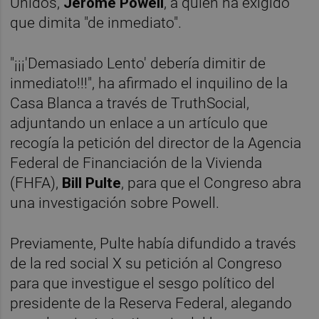
Unidos,
Jerome Powell
, a quien ha exigido
que dimita "de inmediato".
"¡¡¡'Demasiado Lento' debería dimitir de
inmediato!!!", ha afirmado el inquilino de la
Casa Blanca a través de TruthSocial,
adjuntando un enlace a un artículo que
recogía la petición del director de la Agencia
Federal de Financiación de la Vivienda
(FHFA),
Bill Pulte
, para que el Congreso abra
una investigación sobre Powell.
Previamente, Pulte había difundido a través
de la red social X su petición al Congreso
para que investigue el sesgo político del
presidente de la Reserva Federal, alegando