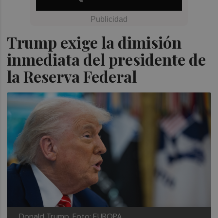
Trump exige la dimisión
inmediata del presidente de
la Reserva Federal
Donald Trump.
Foto: EUROPA