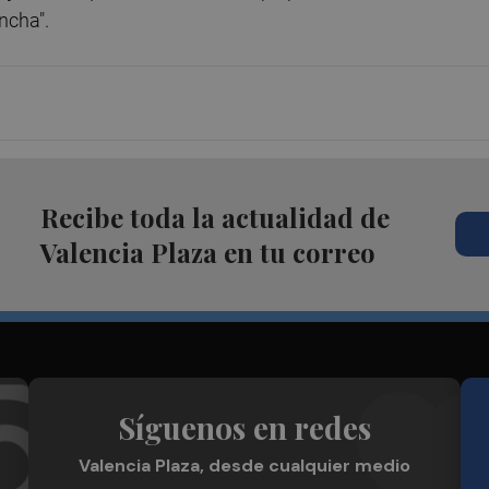
ncha".
Recibe toda la actualidad de
Valencia Plaza en tu correo
Síguenos en redes
Valencia Plaza, desde cualquier medio