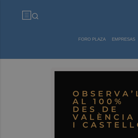
FORO PLAZA
EMPRESAS