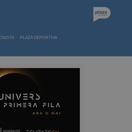
ONISTA
PLAZA DEPORTIVA