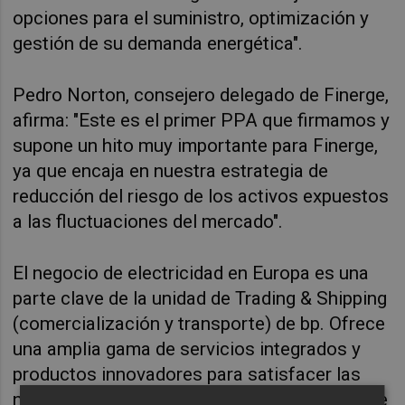
opciones para el suministro, optimización y
gestión de su demanda energética".
Pedro Norton, consejero delegado de Finerge
,
afirma: "Este es el primer PPA que firmamos y
supone un hito muy importante para Finerge,
ya que encaja en nuestra estrategia de
reducción del riesgo de los activos expuestos
a las fluctuaciones del mercado".
El negocio de electricidad en Europa es una
parte clave de la unidad de Trading & Shipping
(comercialización y transporte) de bp.
Ofrece
una amplia gama de servicios integrados y
productos innovadores para satisfacer las
necesidades de los clientes, como centros de