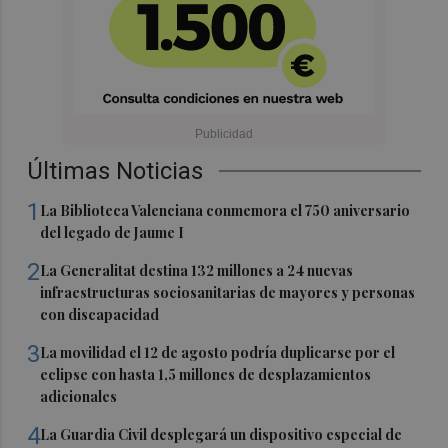
Últimas Noticias
1
La Biblioteca Valenciana conmemora el 750 aniversario
del legado de Jaume I
2
La Generalitat destina 132 millones a 24 nuevas
infraestructuras sociosanitarias de mayores y personas
con discapacidad
3
La movilidad el 12 de agosto podría duplicarse por el
eclipse con hasta 1,5 millones de desplazamientos
adicionales
4
La Guardia Civil desplegará un dispositivo especial de