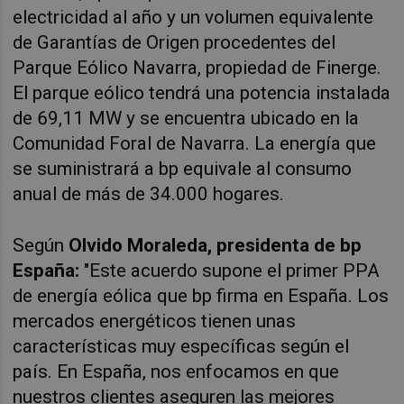
electricidad al año y un volumen equivalente
de Garantías de Origen procedentes del
Parque Eólico Navarra, propiedad de Finerge.
El parque eólico tendrá una potencia instalada
de 69,11 MW y se encuentra ubicado en la
Comunidad Foral de Navarra. La energía que
se suministrará a bp equivale al consumo
anual de más de 34.000 hogares.
Según
Olvido Moraleda, presidenta de bp
España:
"Este acuerdo supone el primer PPA
de energía eólica que bp firma en España. Los
mercados energéticos tienen unas
características muy específicas según el
país. En España, nos enfocamos en que
nuestros clientes aseguren las mejores