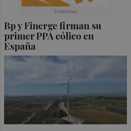
Bp y Finerge firman su
primer PPA eólico en
España