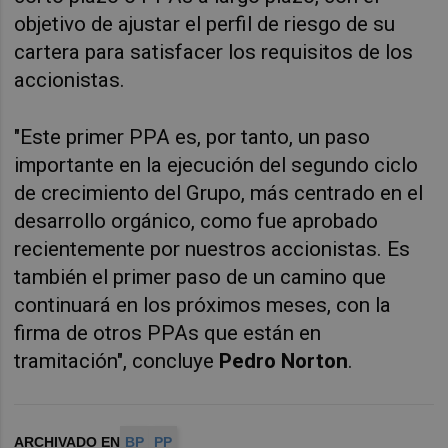
objetivo de ajustar el perfil de riesgo de su
cartera para satisfacer los requisitos de los
accionistas.
"Este primer PPA es, por tanto, un paso
importante en la ejecución del segundo ciclo
de crecimiento del Grupo, más centrado en el
desarrollo orgánico, como fue aprobado
recientemente por nuestros accionistas. Es
también el primer paso de un camino que
continuará en los próximos meses, con la
firma de otros PPAs que están en
tramitación", concluye
Pedro Norton
.
ARCHIVADO EN
BP
PP