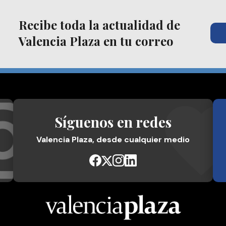
Recibe toda la actualidad de
Valencia Plaza en tu correo
Síguenos en redes
Valencia Plaza, desde cualquier medio