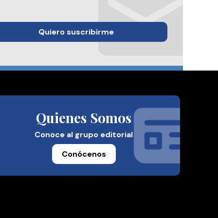
Quiero suscribirme
Quienes Somos
Conoce al grupo editorial
Conócenos