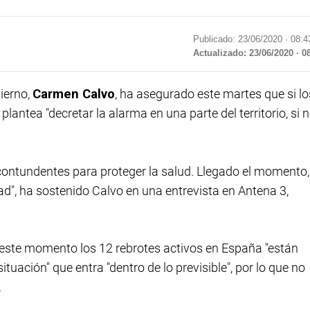
Publicado: 23/06/2020 ·
08:4
Actualizado: 23/06/2020 · 0
ierno,
Carmen Calvo
, ha asegurado este martes que si lo
lantea "decretar la alarma en una parte del territorio, si 
ontundentes para proteger la salud. Llegado el momento, 
ad", ha sostenido Calvo en una entrevista en Antena 3,
 este momento los 12 rebrotes activos en España "están
ituación" que entra "dentro de lo previsible", por lo que no
.