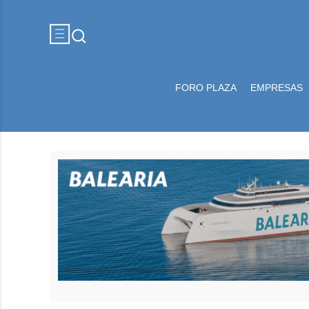
FORO PLAZA
EMPRESAS