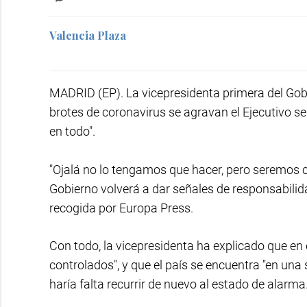
Valencia Plaza
MADRID (EP). La vicepresidenta primera del Gob
brotes de coronavirus se agravan el Ejecutivo se p
en todo".
"Ojalá no lo tengamos que hacer, pero seremos c
Gobierno volverá a dar señales de responsabilid
recogida por Europa Press.
Con todo, la vicepresidenta ha explicado que en
controlados", y que el país se encuentra "en una s
haría falta recurrir de nuevo al estado de alarma