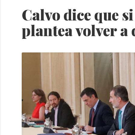
Calvo dice que si
plantea volver a 