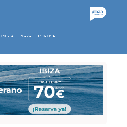
ONISTA
PLAZA DEPORTIVA