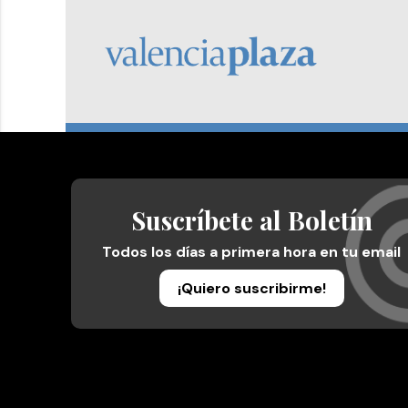
Suscríbete al Boletín
Todos los días a primera hora en tu email
¡Quiero suscribirme!