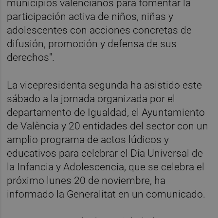
municipios valencianos para fomentar la
participación activa de niños, niñas y
adolescentes con acciones concretas de
difusión, promoción y defensa de sus
derechos".
La vicepresidenta segunda ha asistido este
sábado a la jornada organizada por el
departamento de Igualdad, el Ayuntamiento
de València y 20 entidades del sector con un
amplio programa de actos lúdicos y
educativos para celebrar el Día Universal de
la Infancia y Adolescencia, que se celebra el
próximo lunes 20 de noviembre, ha
informado la Generalitat en un comunicado.