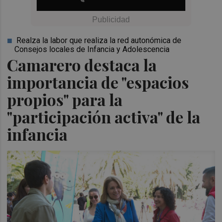
Realza la labor que realiza la red autonómica de
Consejos locales de Infancia y Adolescencia
Camarero destaca la
importancia de "espacios
propios" para la
"participación activa" de la
infancia