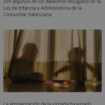
con algunos de los derechos recogidos en la
Ley de Infancia y Adolescencia de la
Comunitat Valenciana.
La ambientación de la jornada ha estado