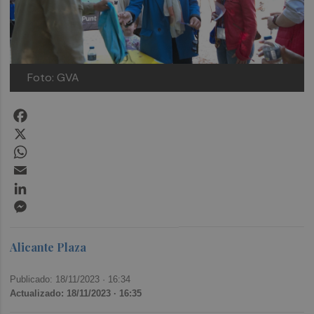
Foto: GVA
Facebook
X
WhatsApp
Email
LinkedIn
Messenger
Alicante Plaza
Publicado: 18/11/2023 ·
16:34
Actualizado: 18/11/2023 · 16:35