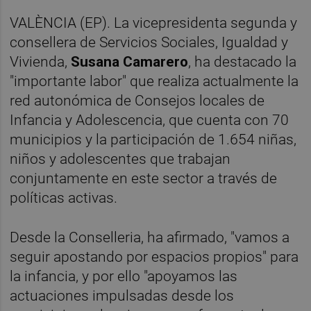
VALÈNCIA (EP). La vicepresidenta segunda y
consellera de Servicios Sociales, Igualdad y
Vivienda,
Susana Camarero
, ha destacado la
"importante labor" que realiza actualmente la
red autonómica de Consejos locales de
Infancia y Adolescencia, que cuenta con 70
municipios y la participación de 1.654 niñas,
niños y adolescentes que trabajan
conjuntamente en este sector a través de
políticas activas.
Desde la Conselleria, ha afirmado, "vamos a
seguir apostando por espacios propios" para
la infancia, y por ello "apoyamos las
actuaciones impulsadas desde los