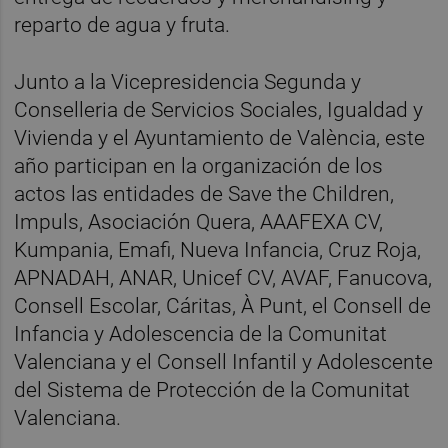
reparto de agua y fruta.
Junto a la Vicepresidencia Segunda y
Conselleria de Servicios Sociales, Igualdad y
Vivienda y el Ayuntamiento de València, este
año participan en la organización de los
actos las entidades de Save the Children,
Impuls, Asociación Quera, AAAFEXA CV,
Kumpania, Emafi, Nueva Infancia, Cruz Roja,
APNADAH, ANAR, Unicef CV, AVAF, Fanucova,
Consell Escolar, Cáritas, À Punt, el Consell de
Infancia y Adolescencia de la Comunitat
Valenciana y el Consell Infantil y Adolescente
del Sistema de Protección de la Comunitat
Valenciana.