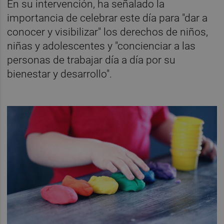
En su intervención, ha señalado la
importancia de celebrar este día para "dar a
conocer y visibilizar" los derechos de niños,
niñas y adolescentes y "concienciar a las
personas de trabajar día a día por su
bienestar y desarrollo".