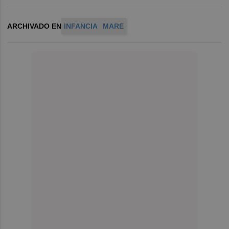
ARCHIVADO EN
INFANCIA
MARE