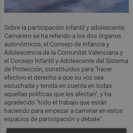
Sobre la participación infantil y adolescente,
Camarero se ha referido a los dos órganos
autonómicos, el Consejo de Infancia y
Adolescencia de la Comunitat Valenciana y
el Consejo Infantil y Adolescente del Sistema
de Protección, constituidos para "hacer
efectivo el derecho a que su voz sea
escuchada y tenida en cuenta en todas
aquellas políticas que les afectan", y ha
agradecido "todo el trabajo que están
haciendo para empezar a caminar en estos
espacios de participación y debate".