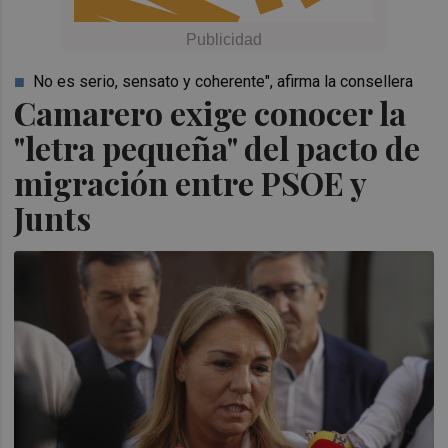
No es serio, sensato y coherente", afirma la consellera
Camarero exige conocer la
"letra pequeña" del pacto de
migración entre PSOE y
Junts