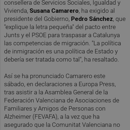
consellera de Servicios Sociales, Igualdad y
Vivienda,
Susana Camarero
, ha exigido al
presidente del Gobierno,
Pedro Sánchez
, que
"explique la letra pequeña" del pacto entre
Junts y el PSOE para traspasar a Catalunya
las competencias de migración. "La política
de inmigración es una política de Estado y
debería ser tratada como tal", ha resaltado.
Así se ha pronunciado Camarero este
sábado, en declaraciones a Europa Press,
tras asistir a la Asamblea General de la
Federación Valenciana de Asociaciones de
Familiares y Amigos de Personas con
Alzheimer (FEVAFA), a la vez que ha
asegurado que la Comunitat Valenciana no