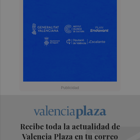
Recibe toda la actualidad de
Valencia Plaza en tu correo