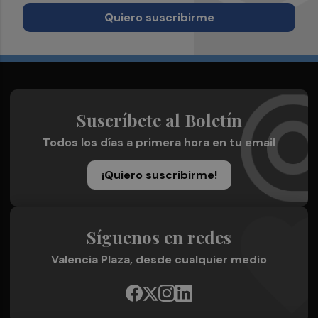
Quiero suscribirme
Suscríbete al Boletín
Todos los días a primera hora en tu email
¡Quiero suscribirme!
Síguenos en redes
Valencia Plaza, desde cualquier medio