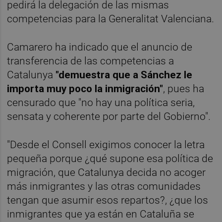
pedirá la delegación de las mismas
competencias para la Generalitat Valenciana.
Camarero ha indicado que el anuncio de
transferencia de las competencias a
Catalunya
"demuestra que a Sánchez le
importa muy poco la inmigración"
, pues ha
censurado que "no hay una política seria,
sensata y coherente por parte del Gobierno".
"Desde el Consell exigimos conocer la letra
pequeña porque ¿qué supone esa política de
migración, que Catalunya decida no acoger
más inmigrantes y las otras comunidades
tengan que asumir esos repartos?, ¿que los
inmigrantes que ya están en Cataluña se