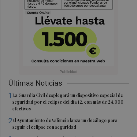
Últimas Noticias
1
La Guardia Civil desplegará un dispositivo especial de
seguridad por el eclipse del día 12, con más de 24.000
efectivos
2
El Ayuntamiento de València lanza un decálogo para
seguir el eclipse con seguridad