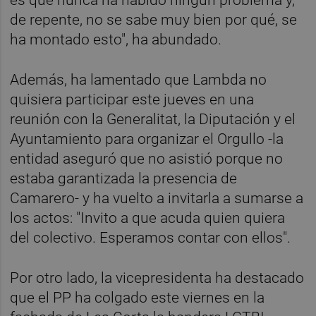
de repente, no se sabe muy bien por qué, se
ha montado esto", ha abundado.
Además, ha lamentado que Lambda no
quisiera participar este jueves en una
reunión con la Generalitat, la Diputación y el
Ayuntamiento para organizar el Orgullo -la
entidad aseguró que no asistió porque no
estaba garantizada la presencia de
Camarero- y ha vuelto a invitarla a sumarse a
los actos: "Invito a que acuda quien quiera
del colectivo. Esperamos contar con ellos".
Por otro lado, la vicepresidenta ha destacado
que el PP ha colgado este viernes en la