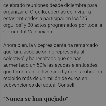
celebrado reuniones desde diciembre para
organizar el Orgullo, además de invitar a
estas entidades a participar en los "25
orgullos" y 80 actos programados por toda la
Comunitat Valenciana.
Ahora bien, la vicepresidenta ha remarcado
que "una asociación no representa al
colectivo" y ha resaltado que se han
aumentado un 50% las ayudas a entidades
que fomentan la diversidad y que Lambda ha
recibido más de un millón de euros en
subvenciones del actual Consell.
"Nunca se han quejado"