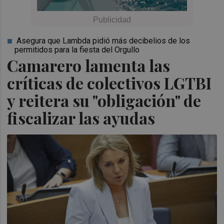
Asegura que Lambda pidió más decibelios de los
permitidos para la fiesta del Orgullo
Camarero lamenta las
críticas de colectivos LGTBI
y reitera su "obligación" de
fiscalizar las ayudas