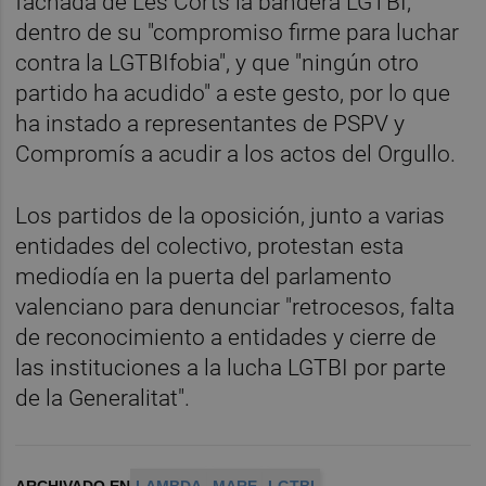
fachada de Les Corts la bandera LGTBI,
dentro de su "compromiso firme para luchar
contra la LGTBIfobia", y que "ningún otro
partido ha acudido" a este gesto, por lo que
ha instado a representantes de PSPV y
Compromís a acudir a los actos del Orgullo.
Los partidos de la oposición, junto a varias
entidades del colectivo, protestan esta
mediodía en la puerta del parlamento
valenciano para denunciar "retrocesos, falta
de reconocimiento a entidades y cierre de
las instituciones a la lucha LGTBI por parte
de la Generalitat".