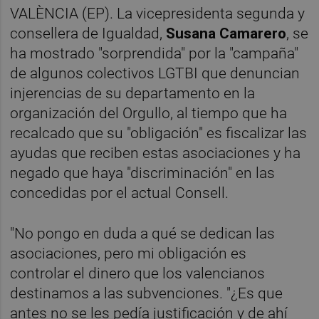
VALÈNCIA (EP). La vicepresidenta segunda y
consellera de Igualdad,
Susana Camarero
, se
ha mostrado "sorprendida" por la "campaña"
de algunos colectivos LGTBI que denuncian
injerencias de su departamento en la
organización del Orgullo, al tiempo que ha
recalcado que su "obligación" es fiscalizar las
ayudas que reciben estas asociaciones y ha
negado que haya "discriminación" en las
concedidas por el actual Consell.
"No pongo en duda a qué se dedican las
asociaciones, pero mi obligación es
controlar el dinero que los valencianos
destinamos a las subvenciones. "¿Es que
antes no se les pedía justificación y de ahí