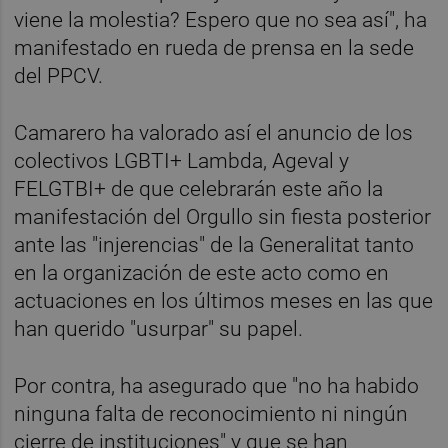
viene la molestia? Espero que no sea así", ha
manifestado en rueda de prensa en la sede
del PPCV.
Camarero ha valorado así el anuncio de los
colectivos LGBTI+ Lambda, Ageval y
FELGTBI+ de que celebrarán este año la
manifestación del Orgullo sin fiesta posterior
ante las "injerencias" de la Generalitat tanto
en la organización de este acto como en
actuaciones en los últimos meses en las que
han querido "usurpar" su papel.
Por contra, ha asegurado que "no ha habido
ninguna falta de reconocimiento ni ningún
cierre de instituciones" y que se han