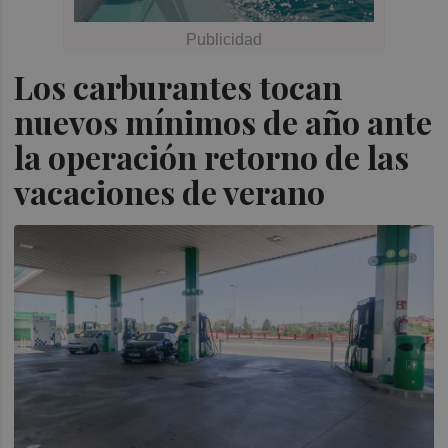
Los carburantes tocan
nuevos mínimos de año ante
la operación retorno de las
vacaciones de verano