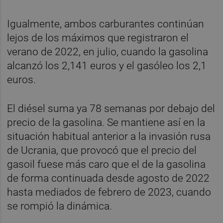
Igualmente, ambos carburantes continúan
lejos de los máximos que registraron el
verano de 2022, en julio, cuando la gasolina
alcanzó los 2,141 euros y el gasóleo los 2,1
euros.
El diésel suma ya 78 semanas por debajo del
precio de la gasolina. Se mantiene así en la
situación habitual anterior a la invasión rusa
de Ucrania, que provocó que el precio del
gasoil fuese más caro que el de la gasolina
de forma continuada desde agosto de 2022
hasta mediados de febrero de 2023, cuando
se rompió la dinámica.