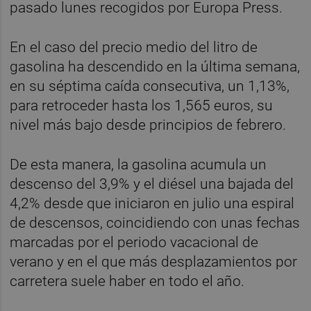
pasado lunes recogidos por Europa Press.
En el caso del precio medio del litro de
gasolina ha descendido en la última semana,
en su séptima caída consecutiva, un 1,13%,
para retroceder hasta los 1,565 euros, su
nivel más bajo desde principios de febrero.
De esta manera, la gasolina acumula un
descenso del 3,9% y el diésel una bajada del
4,2% desde que iniciaron en julio una espiral
de descensos, coincidiendo con unas fechas
marcadas por el periodo vacacional de
verano y en el que más desplazamientos por
carretera suele haber en todo el año.