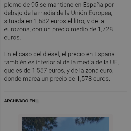
plomo de 95 se mantiene en España por
debajo de la media de la Unión Europea,
situada en 1,682 euros el litro, y de la
eurozona, con un precio medio de 1,728
euros.
En el caso del diésel, el precio en España
también es inferior al de la media de la UE,
que es de 1,557 euros, y de la zona euro,
donde marca un precio de 1,578 euros.
ARCHIVADO EN