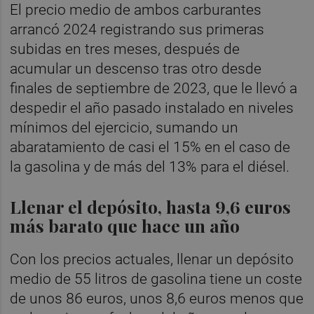
El precio medio de ambos carburantes
arrancó 2024 registrando sus primeras
subidas en tres meses, después de
acumular un descenso tras otro desde
finales de septiembre de 2023, que le llevó a
despedir el año pasado instalado en niveles
mínimos del ejercicio, sumando un
abaratamiento de casi el 15% en el caso de
la gasolina y de más del 13% para el diésel.
Llenar el depósito, hasta 9,6 euros
más barato que hace un año
Con los precios actuales, llenar un depósito
medio de 55 litros de gasolina tiene un coste
de unos 86 euros, unos 8,6 euros menos que