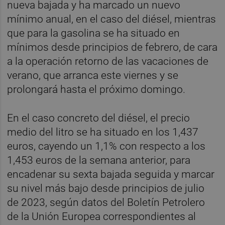
nueva bajada y ha marcado un nuevo
mínimo anual, en el caso del diésel, mientras
que para la gasolina se ha situado en
mínimos desde principios de febrero, de cara
a la operación retorno de las vacaciones de
verano, que arranca este viernes y se
prolongará hasta el próximo domingo.
En el caso concreto del diésel, el precio
medio del litro se ha situado en los 1,437
euros, cayendo un 1,1% con respecto a los
1,453 euros de la semana anterior, para
encadenar su sexta bajada seguida y marcar
su nivel más bajo desde principios de julio
de 2023, según datos del Boletín Petrolero
de la Unión Europea correspondientes al