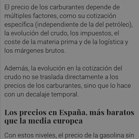
El precio de los carburantes depende de
múltiples factores, como su cotización
específica (independiente de la del petróleo),
la evolución del crudo, los impuestos, el
coste de la materia prima y de la logística y
los márgenes brutos.
Además, la evolución en la cotización del
crudo no se traslada directamente a los
precios de los carburantes, sino que lo hace
con un decalaje temporal.
Los precios en España, más baratos
que la media europea
Con estos niveles, el precio de la gasolina sin