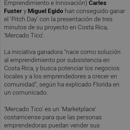
Emprendimiento e Innovación)
Carles
Fuster
y
Miguel Egido
han conseguido ganar
el 'Pitch Day' con la presentación de tres
minutos de su proyecto en Costa Rica,
'Mercado Tico'.
La iniciativa ganadora "nace como solución
al emprendimiento por subsistencia en
Costa Rica, y busca potenciar los negocios
locales y a los emprendedores a crecer en
comunidad", según ha explicado Florida en
un comunicado.
'Mercado Tico' es un 'Marketplace'
costarricense para que las personas
emprendedoras puedan vender sus