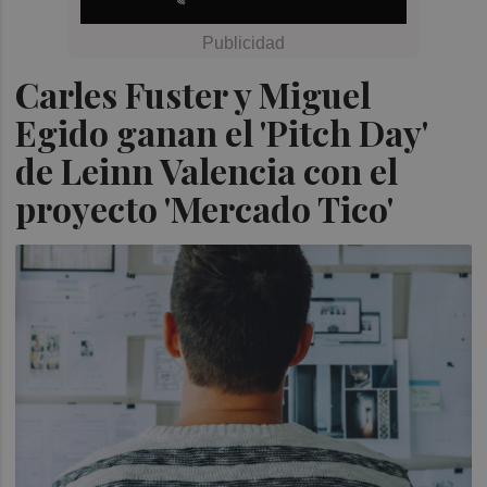
Carles Fuster y Miguel
Egido ganan el 'Pitch Day'
de Leinn Valencia con el
proyecto 'Mercado Tico'