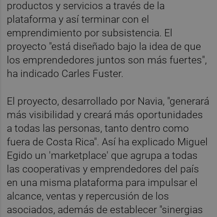
productos y servicios a través de la
plataforma y así terminar con el
emprendimiento por subsistencia. El
proyecto "está diseñado bajo la idea de que
los emprendedores juntos son más fuertes",
ha indicado Carles Fuster.
El proyecto, desarrollado por Navia, "generará
más visibilidad y creará más oportunidades
a todas las personas, tanto dentro como
fuera de Costa Rica". Así ha explicado Miguel
Egido un 'marketplace' que agrupa a todas
las cooperativas y emprendedores del país
en una misma plataforma para impulsar el
alcance, ventas y repercusión de los
asociados, además de establecer "sinergias