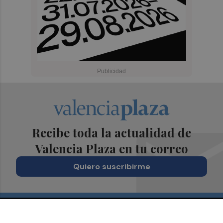
Recibe toda la actualidad de
Valencia Plaza en tu correo
Quiero suscribirme