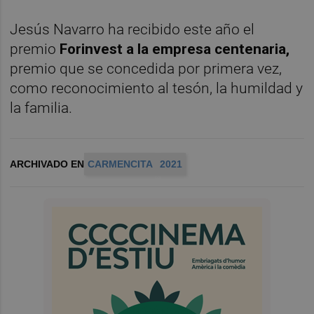
Jesús Navarro ha recibido este año el
premio
Forinvest a la empresa centenaria,
premio que se concedida por primera vez,
como reconocimiento al tesón, la humildad y
la familia.
ARCHIVADO EN
CARMENCITA
2021