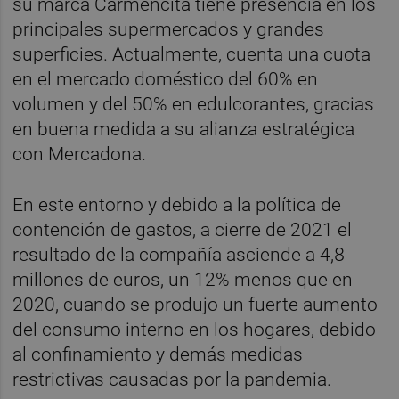
su marca Carmencita tiene presencia en los
principales supermercados y grandes
superficies. Actualmente, cuenta una cuota
en el mercado doméstico del 60% en
volumen y del 50% en edulcorantes, gracias
en buena medida a su alianza estratégica
con Mercadona.
En este entorno y debido a la política de
contención de gastos, a cierre de 2021 el
resultado de la compañía asciende a 4,8
millones de euros, un 12% menos que en
2020, cuando se produjo un fuerte aumento
del consumo interno en los hogares, debido
al confinamiento y demás medidas
restrictivas causadas por la pandemia.