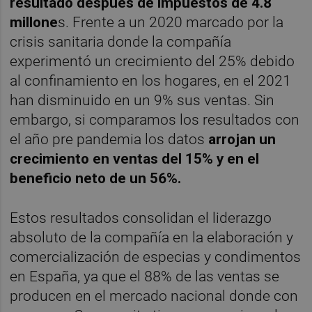
resultado después de impuestos de 4.8
millone
s. Frente a un 2020 marcado por la
crisis sanitaria donde la compañía
experimentó un crecimiento del 25% debido
al confinamiento en los hogares, en el 2021
han disminuido en un 9% sus ventas. Sin
embargo, si comparamos los resultados con
el año pre pandemia los datos
arrojan un
crecimiento en ventas del 15% y en el
beneficio neto de un 56%.
Estos resultados consolidan el liderazgo
absoluto de la compañía en la elaboración y
comercialización de especias y condimentos
en España, ya que el 88% de las ventas se
producen en el mercado nacional donde con