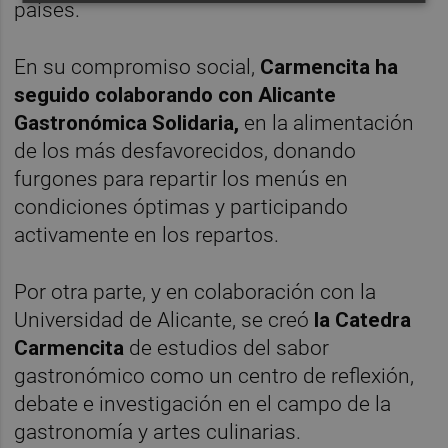
países.
En su compromiso social,
Carmencita ha
seguido colaborando con Alicante
Gastronómica Solidaria,
en la alimentación
de los más desfavorecidos, donando
furgones para repartir los menús en
condiciones óptimas y participando
activamente en los repartos.
Por otra parte, y en colaboración con la
Universidad de Alicante, se creó
la Catedra
Carmencita
de estudios del sabor
gastronómico como un centro de reflexión,
debate e investigación en el campo de la
gastronomía y artes culinarias.