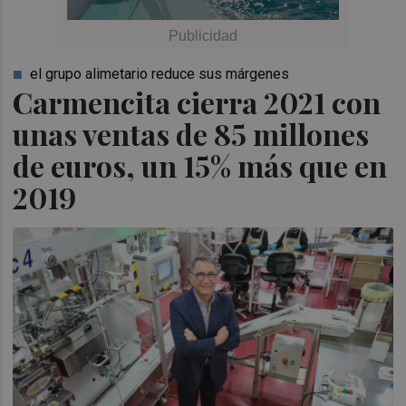
el grupo alimetario reduce sus márgenes
Carmencita cierra 2021 con
unas ventas de 85 millones
de euros, un 15% más que en
2019