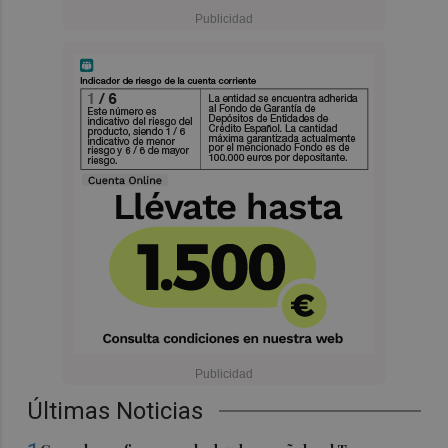
Últimas Noticias