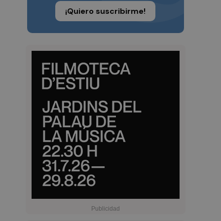
¡Quiero suscribirme!