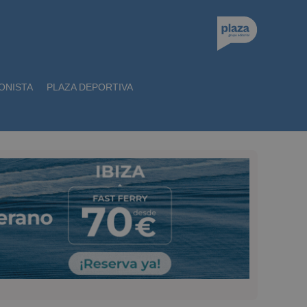
ONISTA
PLAZA DEPORTIVA