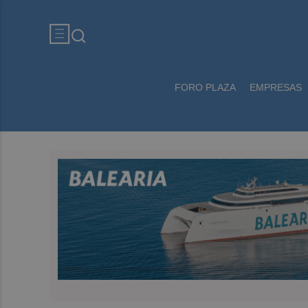
FORO PLAZA
EMPRESAS