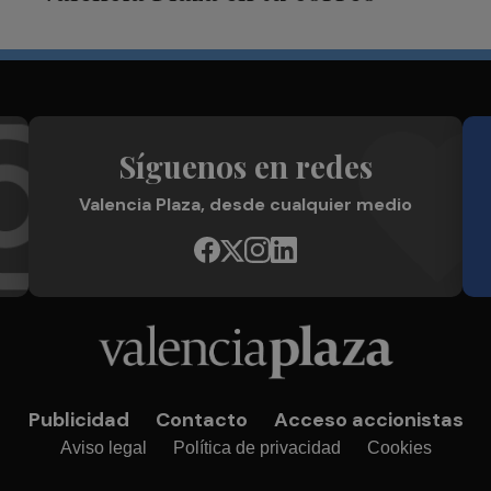
Síguenos en redes
Valencia Plaza, desde cualquier medio
Publicidad
Contacto
Acceso accionistas
Aviso legal
Política de privacidad
Cookies