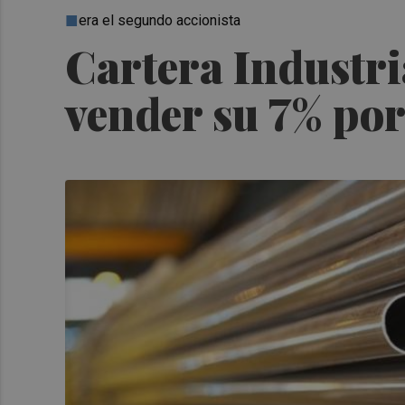
era el segundo accionista
Cartera Industri
vender su 7% por