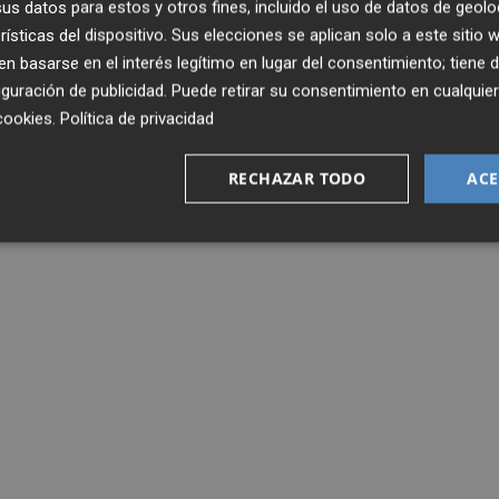
s datos para estos y otros fines, incluido el uso de datos de geolo
rísticas del dispositivo. Sus elecciones se aplican solo a este sitio
 basarse en el interés legítimo en lugar del consentimiento; tiene 
guración de publicidad
. Puede retirar su consentimiento en cualqu
X
cookies
.
Política de privacidad
RECHAZAR TODO
ACE