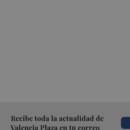
Recibe toda la actualidad de
Valencia Plaza en tu correo