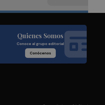
Quienes Somos
Conoce al grupo editorial
Conócenos