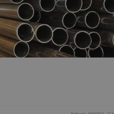
Publicado: 19/06/2017 ·
17:3