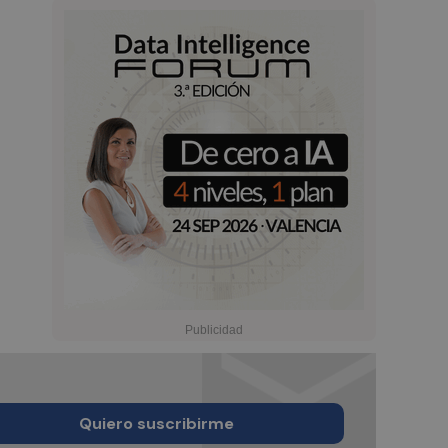
Quiero suscribirme