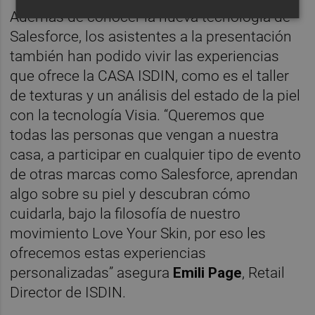
Además de conocer la nueva tecnología de
Salesforce, los asistentes a la presentación
también han podido vivir las experiencias
que ofrece la CASA ISDIN, como es el taller
de texturas y un análisis del estado de la piel
con la tecnología Visia. “Queremos que
todas las personas que vengan a nuestra
casa, a participar en cualquier tipo de evento
de otras marcas como Salesforce, aprendan
algo sobre su piel y descubran cómo
cuidarla, bajo la filosofía de nuestro
movimiento Love Your Skin, por eso les
ofrecemos estas experiencias
personalizadas” asegura
Emili Page
, Retail
Director de ISDIN.