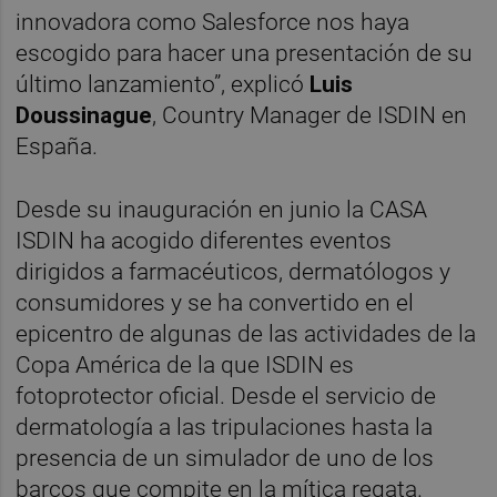
innovadora como Salesforce nos haya
escogido para hacer una presentación de su
último lanzamiento”, explicó
Luis
Doussinague
, Country Manager de ISDIN en
España.
Desde su inauguración en junio la CASA
ISDIN ha acogido diferentes eventos
dirigidos a farmacéuticos, dermatólogos y
consumidores y se ha convertido en el
epicentro de algunas de las actividades de la
Copa América de la que ISDIN es
fotoprotector oficial. Desde el servicio de
dermatología a las tripulaciones hasta la
presencia de un simulador de uno de los
barcos que compite en la mítica regata.