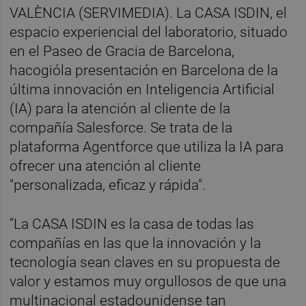
VALÈNCIA (SERVIMEDIA). La CASA ISDIN, el
espacio experiencial del laboratorio, situado
en el Paseo de Gracia de Barcelona,
hacogióla presentación en Barcelona de la
última innovación en Inteligencia Artificial
(IA) para la atención al cliente de la
compañía Salesforce. Se trata de la
plataforma Agentforce que utiliza la IA para
ofrecer una atención al cliente
"personalizada, eficaz y rápida".
“La CASA ISDIN es la casa de todas las
compañías en las que la innovación y la
tecnología sean claves en su propuesta de
valor y estamos muy orgullosos de que una
multinacional estadounidense tan