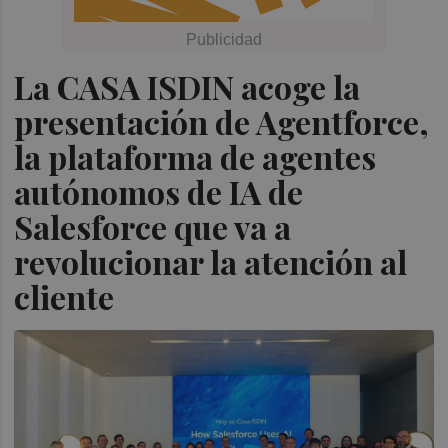
La CASA ISDIN acoge la
presentación de Agentforce,
la plataforma de agentes
autónomos de IA de
Salesforce que va a
revolucionar la atención al
cliente