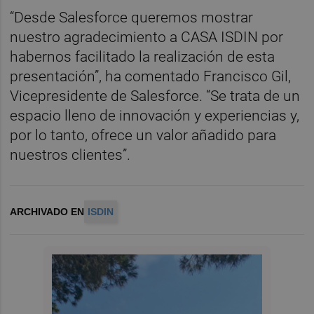
“Desde Salesforce queremos mostrar
nuestro agradecimiento a CASA ISDIN por
habernos facilitado la realización de esta
presentación”, ha comentado Francisco Gil,
Vicepresidente de Salesforce. “Se trata de un
espacio lleno de innovación y experiencias y,
por lo tanto, ofrece un valor añadido para
nuestros clientes”.
ARCHIVADO EN
ISDIN