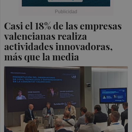
Casi el 18% de las empresas
valencianas realiza
actividades innovadoras,
más que la media