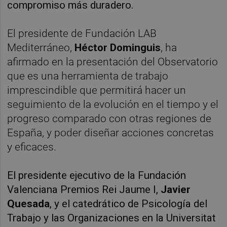
compromiso más duradero.
El presidente de Fundación LAB
Mediterráneo,
Héctor Dominguis
, ha
afirmado en la presentación del Observatorio
que es una herramienta de trabajo
imprescindible que permitirá hacer un
seguimiento de la evolución en el tiempo y el
progreso comparado con otras regiones de
España, y poder diseñar acciones concretas
y eficaces.
El presidente ejecutivo de la Fundación
Valenciana Premios Rei Jaume I,
Javier
Quesada
, y el catedrático de Psicología del
Trabajo y las Organizaciones en la Universitat