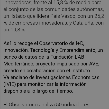
innovadoras, frente al 15,8 % de media para
el conjunto de las comunidades autónomas,
un listado que lidera País Vasco, con un 25,2
% de empresas innovadoras, y Cataluña, con
un 19,8 %.
Así lo recoge el Observatorio de I+D,
Innovación, Tecnología y Emprendimiento, un
banco de datos de la Fundación LAB
Mediterráneo, proyecto impulsado por AVE,
creado en colaboración con el Instituto
Valenciano de Investigaciones Económicas
(IVIE) para monitorizar la información
disponible a lo largo del tiempo.
El Observatorio analiza 50 indicadores