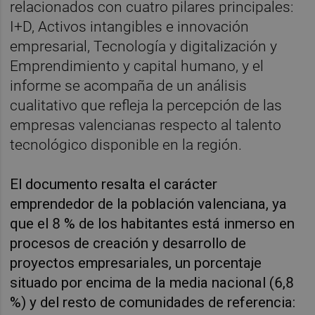
relacionados con cuatro pilares principales:
I+D, Activos intangibles e innovación
empresarial, Tecnología y digitalización y
Emprendimiento y capital humano, y el
informe se acompaña de un análisis
cualitativo que refleja la percepción de las
empresas valencianas respecto al talento
tecnológico disponible en la región.
El documento resalta el carácter
emprendedor de la población valenciana, ya
que el 8 % de los habitantes está inmerso en
procesos de creación y desarrollo de
proyectos empresariales, un porcentaje
situado por encima de la media nacional (6,8
%) y del resto de comunidades de referencia: