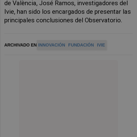
de València, José Ramos, investigadores del
Ivie, han sido los encargados de presentar las
principales conclusiones del Observatorio.
ARCHIVADO EN
INNOVACIÓN
FUNDACIÓN
IVIE