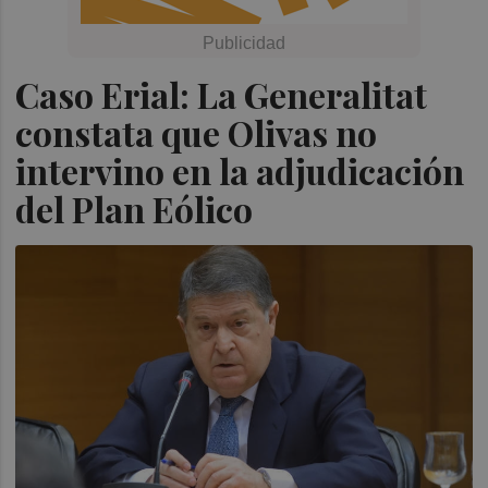
Caso Erial: La Generalitat
constata que Olivas no
intervino en la adjudicación
del Plan Eólico