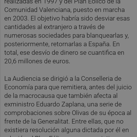
realizadas en 1997 y del Plan Eólico de la
Comunidad Valenciana, puesto en marcha
en 2003. El objetivo habría sido desviar esas
cantidades al extranjero a través de
numerosas sociedades para blanquearlas y,
posteriormente, retornarlas a España. En
total, ese desvío de dinero se cuantifica en
20,6 millones de euros
.
La Audiencia se dirigió a la Conselleria de
Economía para que remitiera, antes del juicio
de la macrocausa que también afecta al
exministro Eduardo Zaplana, una serie de
comprobaciones sobre Olivas de su época al
frente de la Generalitat. Entre ellas, que no
existiera resolución alguna dictada por él en