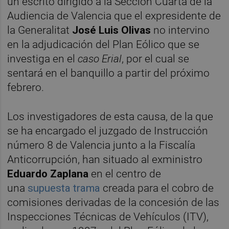
un escrito dirigido a la Sección Cuarta de la
Audiencia de Valencia que el expresidente de
la Generalitat
José Luis Olivas
no intervino
en la adjudicación del Plan Eólico que se
investiga en el
caso Erial
, por el cual se
sentará en el banquillo a partir del próximo
febrero.
Los investigadores de esta causa, de la que
se ha encargado el juzgado de Instrucción
número 8 de Valencia junto a la Fiscalía
Anticorrupción, han situado al exministro
Eduardo Zaplana
en el centro de
una
supuesta trama
creada para el cobro de
comisiones derivadas de la concesión de las
Inspecciones Técnicas de Vehículos (ITV),