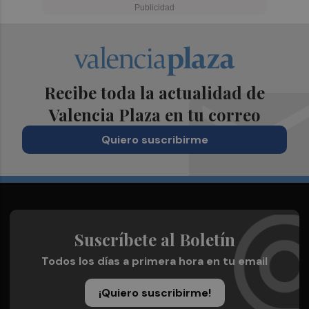
Recibe toda la actualidad de
Valencia Plaza en tu correo
Quiero suscribirme
Suscríbete al Boletín
Todos los días a primera hora en tu email
¡Quiero suscribirme!