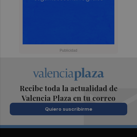
Recibe toda la actualidad de
Valencia Plaza en tu correo
Quiero suscribirme