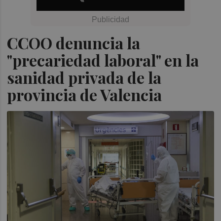
CCOO denuncia la
"precariedad laboral" en la
sanidad privada de la
provincia de Valencia