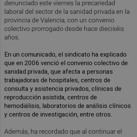
denunciado este viernes la precariedad
laboral del sector de la sanidad privada en la
provincia de Valencia, con un convenio
colectivo prorrogado desde hace dieciséis
años.
En un comunicado, el sindicato ha explicado
que en 2006 venció el convenio colectivo de
sanidad privada, que afecta a personas
trabajadoras de hospitales, centros de
consulta y asistencia privados, clínicas de
reproducción asistida, centros de
hemodiálisis, laboratorios de análisis clínicos
y centros de investigación, entre otros.
Además, ha recordado que al continuar el