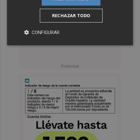
RECHAZAR TODO
CONFIGURAR