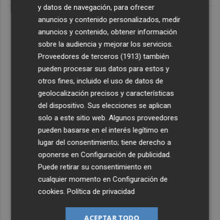
y datos de navegación, para ofrecer
anuncios y contenido personalizados, medir
anuncios y contenido, obtener información
sobre la audiencia y mejorar los servicios.
Proveedores de terceros (1913)
también
pueden procesar sus datos para estos y
otros fines, incluido el uso de datos de
geolocalización precisos y características
del dispositivo. Sus elecciones se aplican
solo a este sitio web. Algunos proveedores
pueden basarse en el interés legítimo en
lugar del consentimiento; tiene derecho a
oponerse en
Configuración de publicidad
.
Puede retirar su consentimiento en
cualquier momento en
Configuración de
cookies
.
Política de privacidad
ACEPTAR TODO