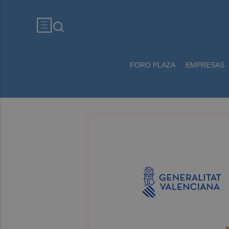
FORO PLAZA
EMPRESAS