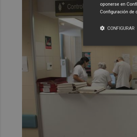
oponerse en
Confi
Configuración de 
CONFIGURAR