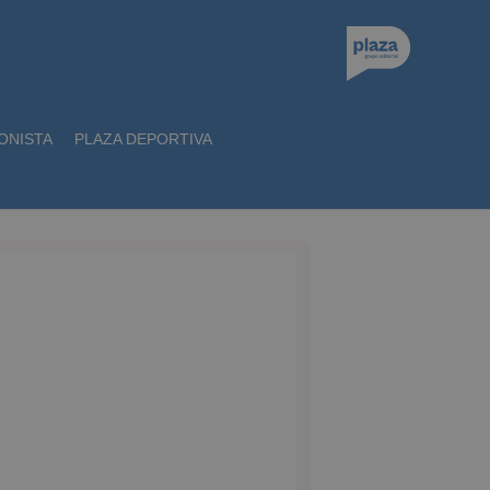
ONISTA
PLAZA DEPORTIVA