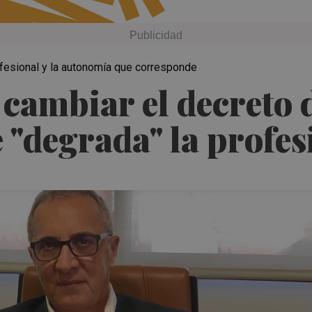
fesional y la autonomía que corresponde
cambiar el decreto 
 "degrada" la profe