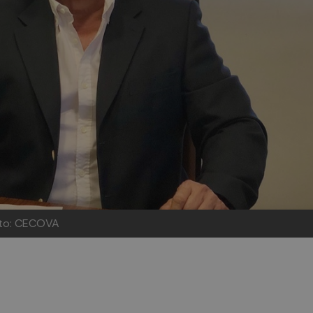
oto: CECOVA