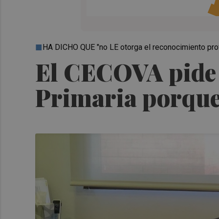
HA DICHO QUE "no LE otorga el reconocimiento pro
El CECOVA pide 
Primaria porque