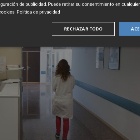
guración de publicidad
. Puede retirar su consentimiento en cualqu
cookies
.
Política de privacidad
RECHAZAR TODO
ACE