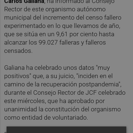
Carlos Galiana
, ha informado al Consejo
Rector de este organismo autónomo
municipal del incremento del censo fallero
experimentado en lo que llevamos de año,
que se sitúa en un 9,61 por ciento hasta
alcanzar los 99.027 falleras y falleros
censados.
Galiana ha celebrado unos datos "muy
positivos" que, a su juicio, "inciden en el
camino de la recuperación postpandemia",
durante el Consejo Rector de JCF celebrado
este miércoles, que ha aprobado por
unanimidad la constitución del organismo
como entidad de voluntariado.