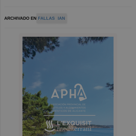
ARCHIVADO EN
FALLAS
IAN