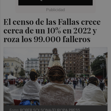
El censo de las Fallas crece
cerca de un 10% en 2022 y
roza los 99.000 falleros
Foto: ROBER SOLSONA/EUROPA PRESS