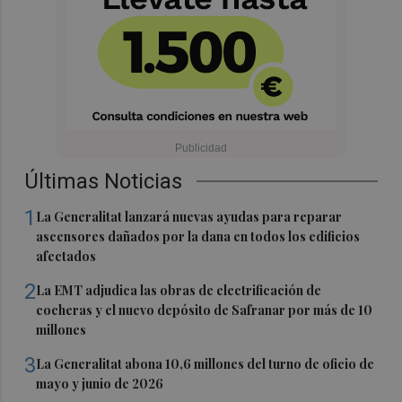
Últimas Noticias
1
La Generalitat lanzará nuevas ayudas para reparar
ascensores dañados por la dana en todos los edificios
afectados
2
La EMT adjudica las obras de electrificación de
cocheras y el nuevo depósito de Safranar por más de 10
millones
3
La Generalitat abona 10,6 millones del turno de oficio de
mayo y junio de 2026