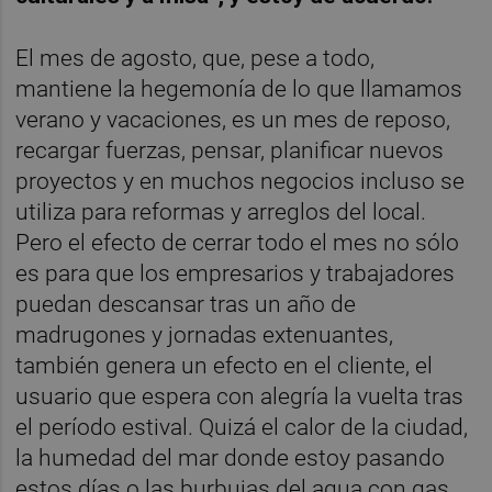
El mes de agosto, que, pese a todo,
mantiene la hegemonía de lo que llamamos
verano y vacaciones, es un mes de reposo,
recargar fuerzas, pensar, planificar nuevos
proyectos y en muchos negocios incluso se
utiliza para reformas y arreglos del local.
Pero el efecto de cerrar todo el mes no sólo
es para que los empresarios y trabajadores
puedan descansar tras un año de
madrugones y jornadas extenuantes,
también genera un efecto en el cliente, el
usuario que espera con alegría la vuelta tras
el período estival. Quizá el calor de la ciudad,
la humedad del mar donde estoy pasando
estos días o las burbujas del agua con gas