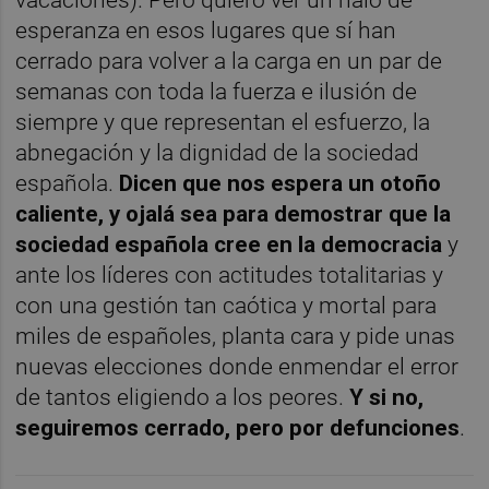
vacaciones). Pero quiero ver un halo de
esperanza en esos lugares que sí han
cerrado para volver a la carga en un par de
semanas con toda la fuerza e ilusión de
siempre y que representan el esfuerzo, la
abnegación y la dignidad de la sociedad
española.
Dicen que nos espera un otoño
caliente, y ojalá sea para demostrar que la
sociedad española cree en la democracia
y
ante los líderes con actitudes totalitarias y
con una gestión tan caótica y mortal para
miles de españoles, planta cara y pide unas
nuevas elecciones donde enmendar el error
de tantos eligiendo a los peores.
Y si no,
seguiremos cerrado, pero por defunciones
.