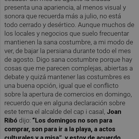
presenta una apariencia, al menos visual y
sonora que recuerda más a julio, no está
todo cerrado y desértico. Aunque muchos de
los locales y negocios que suelo frecuentar
mantienen la sana costumbre, a mi modo de
ver, de bajar la persiana durante todo el mes
de agosto. Digo sana costumbre porque hay
cosas que me parecen complejas, abiertas a
debate y quizá mantener las costumbres es
una buena opción, igual que el conflicto
sobre la apertura de comercios en domingo,
recuerdo que en alguna declaración sobre
este tema el alcalde del cap i casal,
Joan
Ribó
dijo:
“Los domingos no son para
comprar, son para ir a la playa, a actos
culturales y a misa”, y estoy de acuerdo.