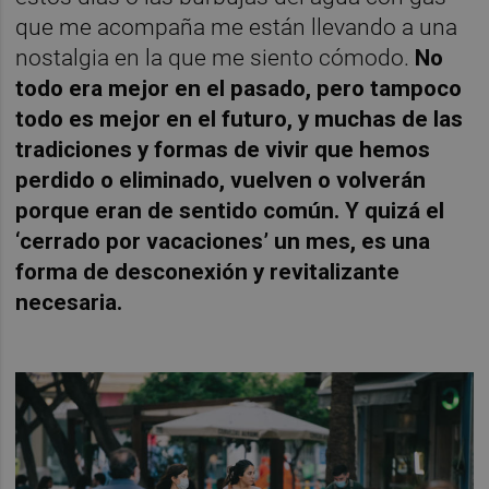
que me acompaña me están llevando a una
nostalgia en la que me siento cómodo.
No
todo era mejor en el pasado, pero tampoco
todo es mejor en el futuro, y muchas de las
tradiciones y formas de vivir que hemos
perdido o eliminado, vuelven o volverán
porque eran de sentido común. Y quizá el
‘cerrado por vacaciones’ un mes, es una
forma de desconexión y revitalizante
necesaria.