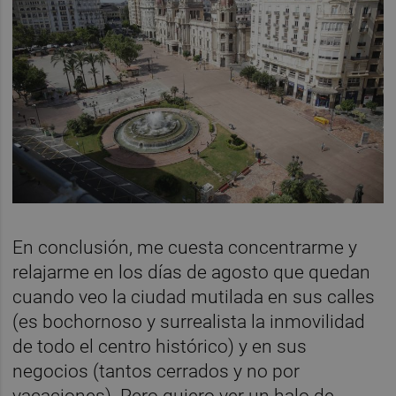
En conclusión, me cuesta concentrarme y
relajarme en los días de agosto que quedan
cuando veo la ciudad mutilada en sus calles
(es bochornoso y surrealista la inmovilidad
de todo el centro histórico) y en sus
negocios (tantos cerrados y no por