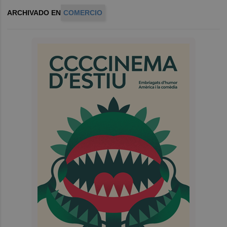
ARCHIVADO EN
COMERCIO