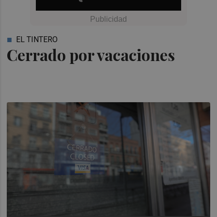
EL TINTERO
Cerrado por vacaciones