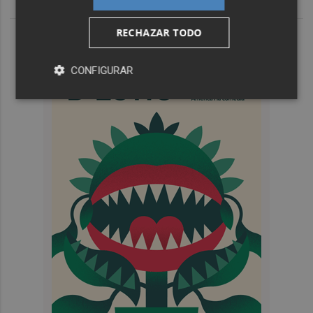
RECHAZAR TODO
CONFIGURAR