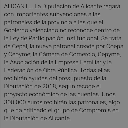
ALICANTE. La Diputación de Alicante regará
con importantes subvenciones a las
patronales de la provincia a las que el
Gobierno valenciano no reconoce dentro de
la Ley de Participación Institucional. Se trata
de Cepal, la nueva patronal creada por Coepa
y Cepyme; la Cámara de Comercio, Cepyme,
la Asociación de la Empresa Familiar y la
Federación de Obra Pública. Todas ellas
recibirán ayudas del presupuesto de la
Diputación de 2018, según recoge el
proyecto económico de las cuentas. Unos
300.000 euros recibirán las patronales, algo
que ha criticado el grupo de Compromís en
la Diputación de Alicante.