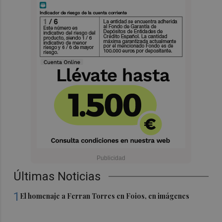
Últimas Noticias
1
El homenaje a Ferran Torres en Foios, en imágenes