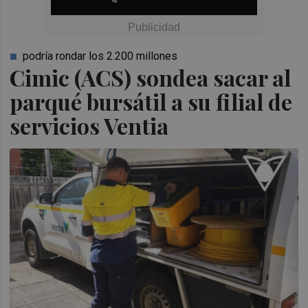
podría rondar los 2.200 millones
Cimic (ACS) sondea sacar al
parqué bursátil a su filial de
servicios Ventia