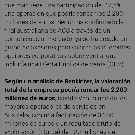
que mantiene una participación del 47,5%,
una operación que podría rondar los 2.200
millones de euros. Según ha confirmado la
filial australiana de ACS a través de un
comunicado al mercado, ya se ha creado un
grupo de asesores para valorar las diferentes
opciones corporativas sobre Ventia, que
incluiría una Oferta Pública de Venta (OPV).
Según un análisis de Bankinter, la valoración
total de la empresa podría rondar los 2.200
millones de euros
, siendo Ventia uno de los
mayores operadores de servicios en
Australia, con una facturación de 3.180
millones de euros y un resultado bruto de
explotación (Ebitda) de 220 millones de