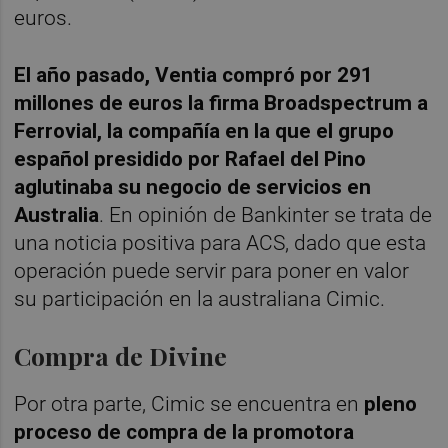
euros.
El año pasado, Ventia compró por 291
millones de euros la firma Broadspectrum a
Ferrovial, la compañía en la que el grupo
español presidido por Rafael del Pino
aglutinaba su negocio de servicios en
Australia
. En opinión de Bankinter se trata de
una noticia positiva para ACS, dado que esta
operación puede servir para poner en valor
su participación en la australiana Cimic.
Compra de Divine
Por otra parte, Cimic se encuentra en
pleno
proceso de compra de la promotora