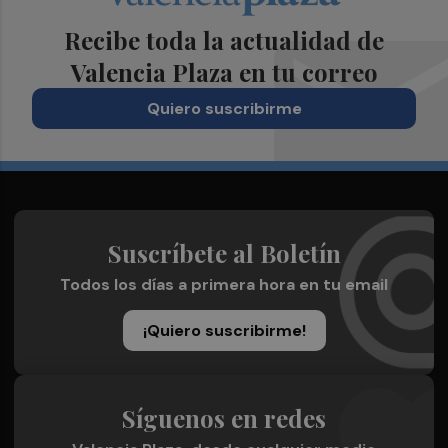
Recibe toda la actualidad de
Valencia Plaza en tu correo
Quiero suscribirme
Suscríbete al Boletín
Todos los días a primera hora en tu email
¡Quiero suscribirme!
Síguenos en redes