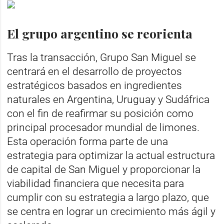
El grupo argentino se reorienta
Tras la transacción, Grupo San Miguel se
centrará en el desarrollo de proyectos
estratégicos basados en ingredientes
naturales en Argentina, Uruguay y Sudáfrica
con el fin de reafirmar su posición como
principal procesador mundial de limones.
Esta operación forma parte de una
estrategia para optimizar la actual estructura
de capital de San Miguel y proporcionar la
viabilidad financiera que necesita para
cumplir con su estrategia a largo plazo, que
se centra en lograr un crecimiento más ágil y