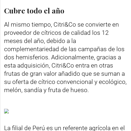
Cubre todo el año
Al mismo tiempo, Citri&Co se convierte en
proveedor de cítricos de calidad los 12
meses del año, debido a la
complementariedad de las campañas de los
dos hemisferios. Adicionalmente, gracias a
esta adquisición, Citri&Co entra en otras
frutas de gran valor añadido que se suman a
su oferta de cítrico convencional y ecológico,
melón, sandía y fruta de hueso.
La filial de Perú es un referente agrícola en el