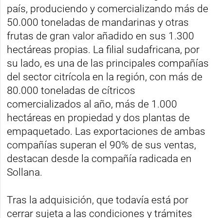
país, produciendo y comercializando más de
50.000 toneladas de mandarinas y otras
frutas de gran valor añadido en sus 1.300
hectáreas propias. La filial sudafricana, por
su lado, es una de las principales compañías
del sector citrícola en la región, con más de
80.000 toneladas de cítricos
comercializados al año, más de 1.000
hectáreas en propiedad y dos plantas de
empaquetado. Las exportaciones de ambas
compañías superan el 90% de sus ventas,
destacan desde la compañía radicada en
Sollana.
Tras la adquisición, que todavía está por
cerrar sujeta a las condiciones y trámites