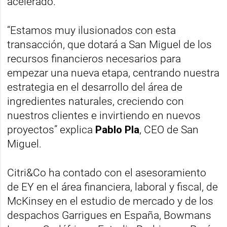
acelerado.
“Estamos muy ilusionados con esta
transacción, que dotará a San Miguel de los
recursos financieros necesarios para
empezar una nueva etapa, centrando nuestra
estrategia en el desarrollo del área de
ingredientes naturales, creciendo con
nuestros clientes e invirtiendo en nuevos
proyectos” explica
Pablo Pla
, CEO de San
Miguel.
Citri&Co ha contado con el asesoramiento
de EY en el área financiera, laboral y fiscal, de
McKinsey en el estudio de mercado y de los
despachos Garrigues en España, Bowmans