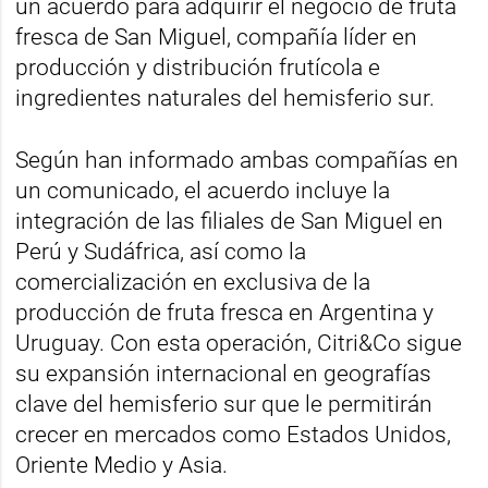
un acuerdo para adquirir el negocio de fruta
fresca de San Miguel, compañía líder en
producción y distribución frutícola e
ingredientes naturales del hemisferio sur.
Según han informado ambas compañías en
un comunicado, el acuerdo incluye la
integración de las filiales de San Miguel en
Perú y Sudáfrica, así como la
comercialización en exclusiva de la
producción de fruta fresca en Argentina y
Uruguay. Con esta operación, Citri&Co sigue
su expansión internacional en geografías
clave del hemisferio sur que le permitirán
crecer en mercados como Estados Unidos,
Oriente Medio y Asia.