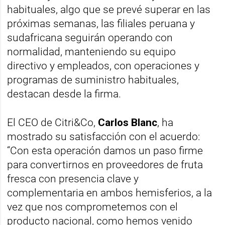
habituales, algo que se prevé superar en las
próximas semanas, las filiales peruana y
sudafricana seguirán operando con
normalidad, manteniendo su equipo
directivo y empleados, con operaciones y
programas de suministro habituales,
destacan desde la firma.
El CEO de Citri&Co,
Carlos Blanc
, ha
mostrado su satisfacción con el acuerdo:
“Con esta operación damos un paso firme
para convertirnos en proveedores de fruta
fresca con presencia clave y
complementaria en ambos hemisferios, a la
vez que nos comprometemos con el
producto nacional, como hemos venido