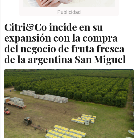
Citri&Co incide en su
expansión con la compra
del negocio de fruta fresca
de la argentina San Miguel