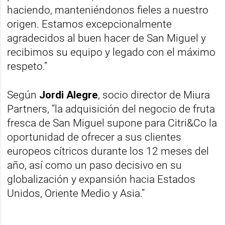
haciendo, manteniéndonos fieles a nuestro
origen. Estamos excepcionalmente
agradecidos al buen hacer de San Miguel y
recibimos su equipo y legado con el máximo
respeto.”
Según
Jordi Alegre
, socio director de Miura
Partners, “la adquisición del negocio de fruta
fresca de San Miguel supone para Citri&Co la
oportunidad de ofrecer a sus clientes
europeos cítricos durante los 12 meses del
año, así como un paso decisivo en su
globalización y expansión hacia Estados
Unidos, Oriente Medio y Asia.”