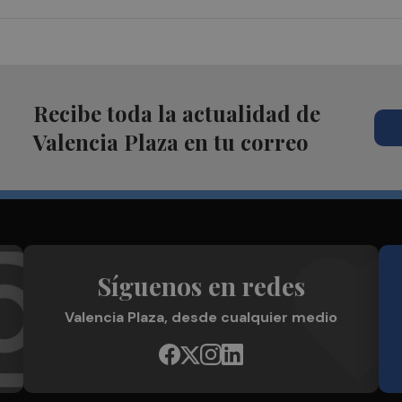
Recibe toda la actualidad de
Valencia Plaza en tu correo
Síguenos en redes
Valencia Plaza, desde cualquier medio