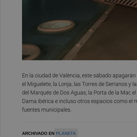
En la ciudad de València, este sábado apagarán
el Miguelete, la Lonja, las Torres de Serranos y 
del Marqués de Dos Aguas, la Porta de la Mar, el 
Dama ibérica e incluso otros espacios como el 
fuentes municipales.
ARCHIVADO EN
PLANETA