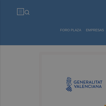
FORO PLAZA
EMPRESAS