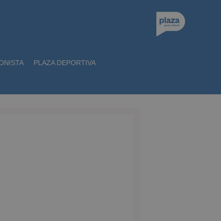
ONISTA
PLAZA DEPORTIVA