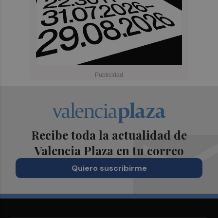
Recibe toda la actualidad de
Valencia Plaza en tu correo
Quiero suscribirme