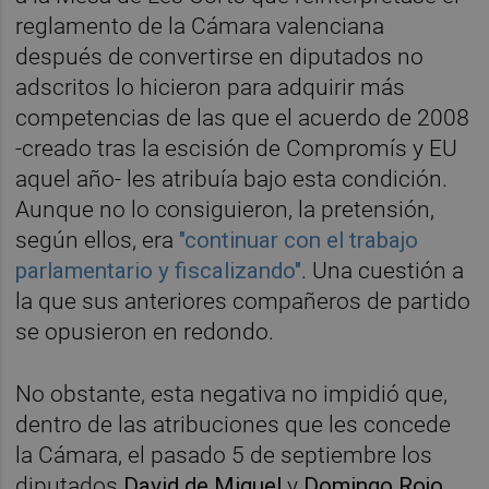
reglamento de la Cámara valenciana
después de convertirse en diputados no
adscritos lo hicieron para adquirir más
competencias de las que el acuerdo de 2008
-creado tras la escisión de Compromís y EU
aquel año- les atribuía bajo esta condición.
Aunque no lo consiguieron, la pretensión,
según ellos, era
"continuar con el trabajo
parlamentario y fiscalizando"
. Una cuestión a
la que sus anteriores compañeros de partido
se opusieron en redondo.
No obstante, esta negativa no impidió que,
dentro de las atribuciones que les concede
la Cámara, el pasado 5 de septiembre los
diputados
David de Miguel
y
Domingo Rojo