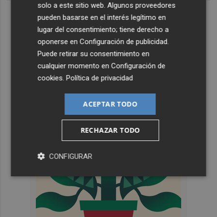
solo a este sitio web. Algunos proveedores
pueden basarse en el interés legítimo en
lugar del consentimiento; tiene derecho a
oponerse en
Configuración de publicidad
.
Puede retirar su consentimiento en
cualquier momento en
Configuración de
cookies
.
Política de privacidad
ACEPTAR TODO
RECHAZAR TODO
CONFIGURAR