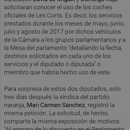
solicitaran conocer el uso de los coches
oficiales de Les Corts. Es decir, los servicios
prestados durante los meses de mayo, junio,
julio y agosto de 2017 por dichos vehículos
de la Cámara a los grupos parlamentarios y a
la Mesa del parlamento "detallando la fecha,
destinos solicitados en cada uno de los
servicios y el diputado o diputada" o
miembro que habría hecho uso de este.
Para sorpresa de estos dos diputados, solo
tres días después la síndica del partido
naranja,
Mari Carmen Sánchez
, registró la
misma petición. La solicitud, de hecho,
comparte la misma exposición de motivos:
"Al amparo de lo dispuesto en el Reglamento