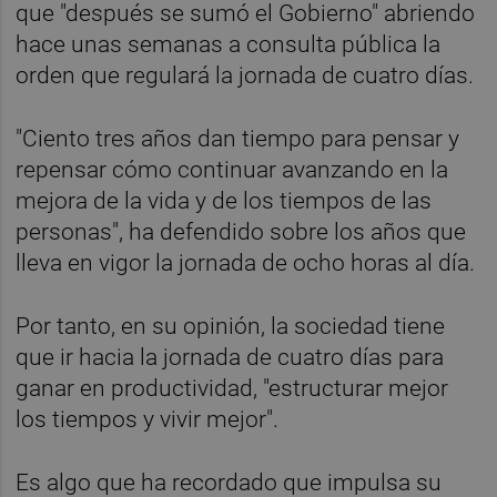
que "después se sumó el Gobierno" abriendo
hace unas semanas a consulta pública la
orden que regulará la jornada de cuatro días.
"Ciento tres años dan tiempo para pensar y
repensar cómo continuar avanzando en la
mejora de la vida y de los tiempos de las
personas", ha defendido sobre los años que
lleva en vigor la jornada de ocho horas al día.
Por tanto, en su opinión, la sociedad tiene
que ir hacia la jornada de cuatro días para
ganar en productividad, "estructurar mejor
los tiempos y vivir mejor".
Es algo que ha recordado que impulsa su