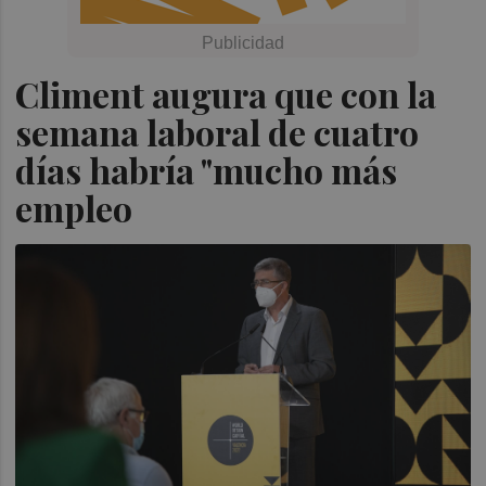
Climent augura que con la
semana laboral de cuatro
días habría "mucho más
empleo