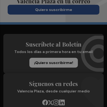
Valencia Plaza en tu correo
Quiero suscribirme
Suscríbete al Boletín
Todos los días a primera hora en tu email
¡Quiero suscribirme!
Síguenos en redes
Valencia Plaza, desde cualquier medio