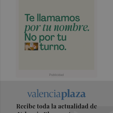
Recibe toda la actualidad de