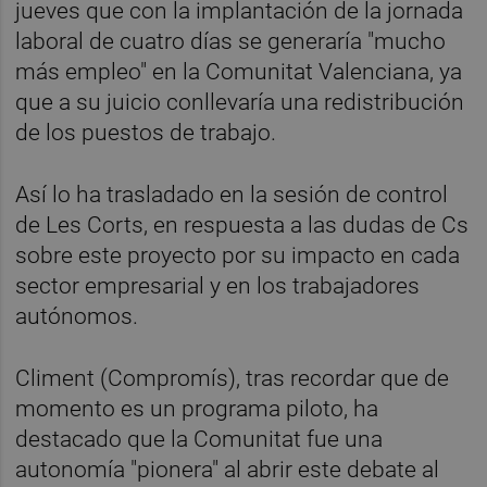
jueves que con la implantación de la jornada
laboral de cuatro días se generaría "mucho
más empleo" en la Comunitat Valenciana, ya
que a su juicio conllevaría una redistribución
de los puestos de trabajo.
Así lo ha trasladado en la sesión de control
de Les Corts, en respuesta a las dudas de Cs
sobre este proyecto por su impacto en cada
sector empresarial y en los trabajadores
autónomos.
Climent (Compromís), tras recordar que de
momento es un programa piloto, ha
destacado que la Comunitat fue una
autonomía "pionera" al abrir este debate al