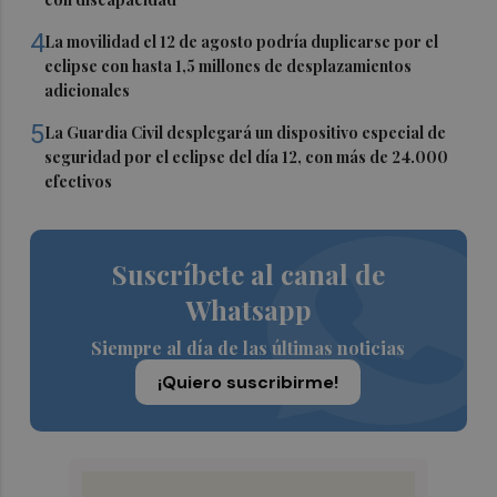
4
La movilidad el 12 de agosto podría duplicarse por el
eclipse con hasta 1,5 millones de desplazamientos
adicionales
5
La Guardia Civil desplegará un dispositivo especial de
seguridad por el eclipse del día 12, con más de 24.000
efectivos
Suscríbete al canal de
Whatsapp
Siempre al día de las últimas noticias
¡Quiero suscribirme!