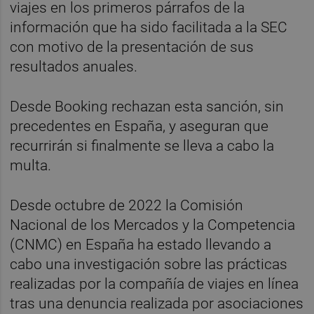
viajes en los primeros párrafos de la
información que ha sido facilitada a la SEC
con motivo de la presentación de sus
resultados anuales.
Desde Booking rechazan esta sanción, sin
precedentes en España, y aseguran que
recurrirán si finalmente se lleva a cabo la
multa.
Desde octubre de 2022 la Comisión
Nacional de los Mercados y la Competencia
(CNMC) en España ha estado llevando a
cabo una investigación sobre las prácticas
realizadas por la compañía de viajes en línea
tras una denuncia realizada por asociaciones