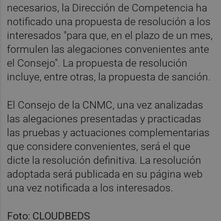
necesarios, la Dirección de Competencia ha
notificado una propuesta de resolución a los
interesados "para que, en el plazo de un mes,
formulen las alegaciones convenientes ante
el Consejo". La propuesta de resolución
incluye, entre otras, la propuesta de sanción.
El Consejo de la CNMC, una vez analizadas
las alegaciones presentadas y practicadas
las pruebas y actuaciones complementarias
que considere convenientes, será el que
dicte la resolución definitiva. La resolución
adoptada será publicada en su página web
una vez notificada a los interesados.
Foto: CLOUDBEDS