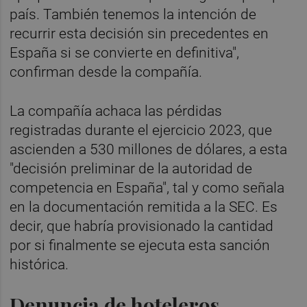
país. También tenemos la intención de
recurrir esta decisión sin precedentes en
España si se convierte en definitiva",
confirman desde la compañía.
La compañía achaca las pérdidas
registradas durante el ejercicio 2023, que
ascienden a 530 millones de dólares, a esta
"decisión preliminar de la autoridad de
competencia en España", tal y como señala
en la documentación remitida a la SEC. Es
decir, que habría provisionado la cantidad
por si finalmente se ejecuta esta sanción
histórica.
Denuncia de hoteleros