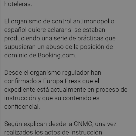
hoteleras.
El organismo de control antimonopolio
español quiere aclarar si se estaban
produciendo una serie de prácticas que
supusieran un abuso de la posición de
dominio de Booking.com.
Desde el organismo regulador han
confirmado a Europa Press que el
expediente está actualmente en proceso de
instrucción y que su contenido es
confidencial.
Según explican desde la CNMC, una vez
realizados los actos de instrucción