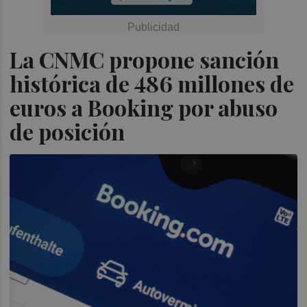
La CNMC propone sanción
histórica de 486 millones de
euros a Booking por abuso
de posición