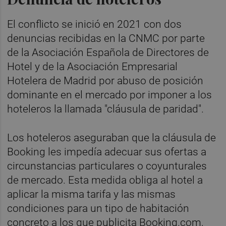
El conflicto se inició en 2021 con dos
denuncias recibidas en la CNMC por parte
de la Asociación Española de Directores de
Hotel y de la Asociación Empresarial
Hotelera de Madrid por abuso de posición
dominante en el mercado por imponer a los
hoteleros la llamada "cláusula de paridad".
Los hoteleros aseguraban que la cláusula de
Booking les impedía adecuar sus ofertas a
circunstancias particulares o coyunturales
de mercado. Esta medida obliga al hotel a
aplicar la misma tarifa y las mismas
condiciones para un tipo de habitación
concreto a los que publicita Booking.com,