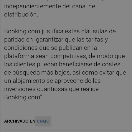
independientemente del canal de
distribución.
Booking.com justifica estas cláusulas de
paridad en "garantizar que las tarifas y
condiciones que se publican en la
plataforma sean competitivas, de modo que
los clientes puedan beneficiarse de costes
de búsqueda más bajos, así como evitar que
un alojamiento se aproveche de las
inversiones cuantiosas que realice
Booking.com".
ARCHIVADO EN
CNMC