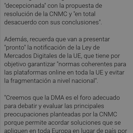
"decepcionada" con la propuesta de
resolución de la CNMC y "en total
desacuerdo con sus conclusiones".
Además, recuerda que van a presentar
"pronto" la notificación de la Ley de
Mercados Digitales de la UE, que tiene por
objetivo garantizar "normas coherentes para
las plataformas online en toda la UE y evitar
la fragmentación a nivel nacional".
"Creemos que la DMA es el foro adecuado
para debatir y evaluar las principales
preocupaciones planteadas por la CNMC
porque permite acordar soluciones que se
apliquen en toda Europa en lugar de país por