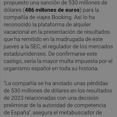
propuesto una sanción de 530 millones de
dólares (
486 millones de euros
) para la
compañía de viajes Booking. Así lo ha
reconocido la plataforma de alquiler
vacacional en la presentación de resultados
que ha remitido en la madrugada de este
jueves a la SEC, el regulador de los mercados
estadounidenses. De confirmarse este
castigo, sería la mayor multa impuesta por el
organismo español en toda su historia.
"La compañía se ha anotado unas pérdidas
de 530 millones de dólares en los resultados
de 2023 relacionadas con una decisión
preliminar de la autoridad de competencia
de España", asegura el metabuscador de