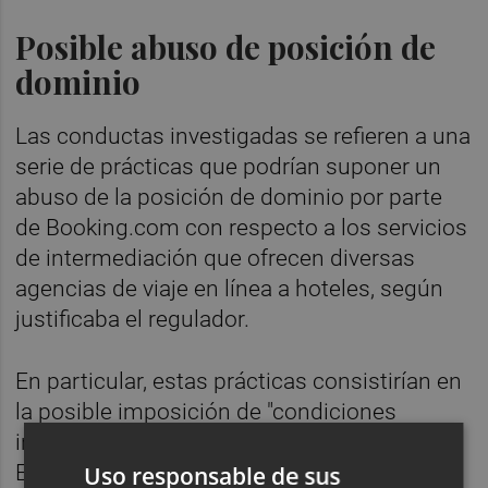
Posible abuso de posición de
dominio
Las conductas investigadas se refieren a una
serie de prácticas que podrían suponer un
abuso de la posición de dominio por parte
de Booking.com con respecto a los servicios
de intermediación que ofrecen diversas
agencias de viaje en línea a hoteles, según
justificaba el regulador.
En particular, estas prácticas consistirían en
la posible imposición de "condiciones
inequitativas" a los hoteles situados en
España, y la implementación de políticas
Uso responsable de sus