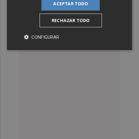
ACEPTAR TODO
RECHAZAR TODO
CONFIGURAR