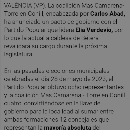
VALÈNCIA (VP). La coalición Mas Camarena-
Torre en Conill, encabezada por
Carlos Abad,
ha anunciado un pacto de gobierno con el
Partido Popular que lidera
Elia Verdevío,
por
lo que la actual alcaldesa de Bétera
revalidará su cargo durante la próxima
legislatura.
En las pasadas elecciones municipales
celebradas el día 28 de mayo de 2023, el
Partido Popular obtuvo ocho representantes
y la coalición Mas Camarena - Torre en Conill
cuatro, convirtiéndose en la llave de
gobierno para la localidad al sumar entre
ambas formaciones 12 concejales que
representan la
mayoría absoluta
del