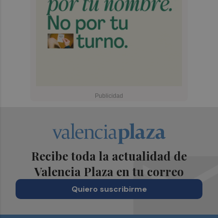
Recibe toda la actualidad de
Valencia Plaza en tu correo
Quiero suscribirme