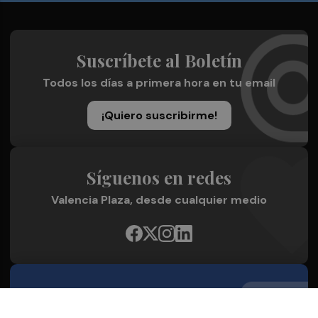
Suscríbete al Boletín
Todos los días a primera hora en tu email
¡Quiero suscribirme!
Síguenos en redes
Valencia Plaza, desde cualquier medio
Quienes Somos
Conoce al grupo editorial