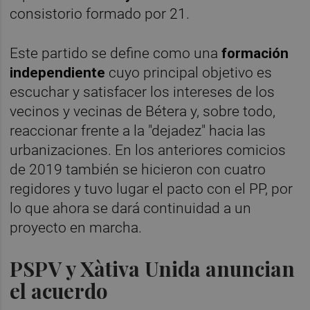
consistorio formado por 21.
Este partido se define como una
formación
independiente
cuyo principal objetivo es
escuchar y satisfacer los intereses de los
vecinos y vecinas de Bétera y, sobre todo,
reaccionar frente a la "dejadez" hacia las
urbanizaciones. En los anteriores comicios
de 2019 también se hicieron con cuatro
regidores y tuvo lugar el pacto con el PP, por
lo que ahora se dará continuidad a un
proyecto en marcha.
PSPV y Xàtiva Unida anuncian
el acuerdo