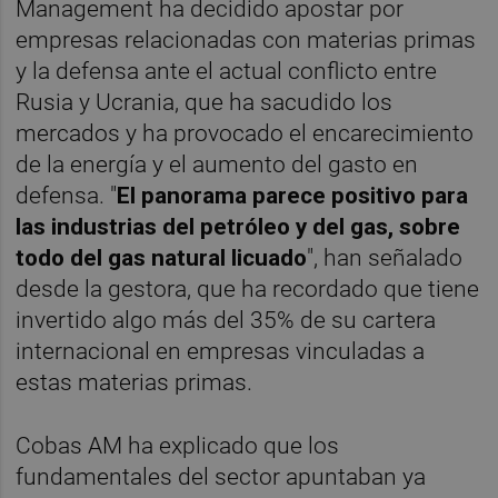
Management ha decidido apostar por
empresas relacionadas con materias primas
y la defensa ante el actual conflicto entre
Rusia y Ucrania, que ha sacudido los
mercados y ha provocado el encarecimiento
de la energía y el aumento del gasto en
defensa. "
El panorama parece positivo para
las industrias del petróleo y del gas, sobre
todo del gas natural licuado
", han señalado
desde la gestora, que ha recordado que tiene
invertido algo más del 35% de su cartera
internacional en empresas vinculadas a
estas materias primas.
Cobas AM ha explicado que los
fundamentales del sector apuntaban ya