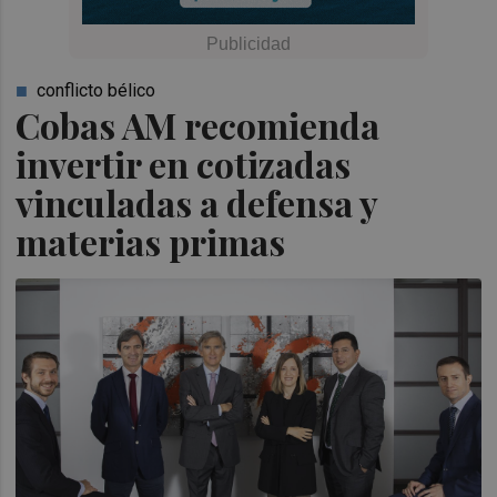
conflicto bélico
Cobas AM recomienda
invertir en cotizadas
vinculadas a defensa y
materias primas