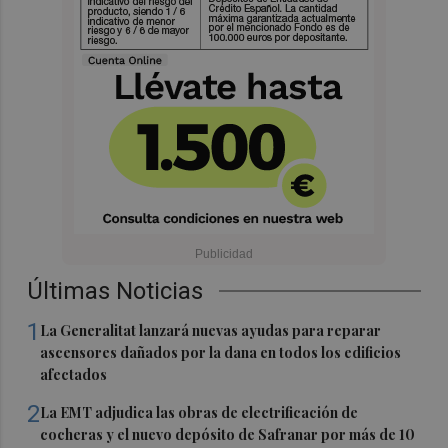
Últimas Noticias
1
La Generalitat lanzará nuevas ayudas para reparar
ascensores dañados por la dana en todos los edificios
afectados
2
La EMT adjudica las obras de electrificación de
cocheras y el nuevo depósito de Safranar por más de 10