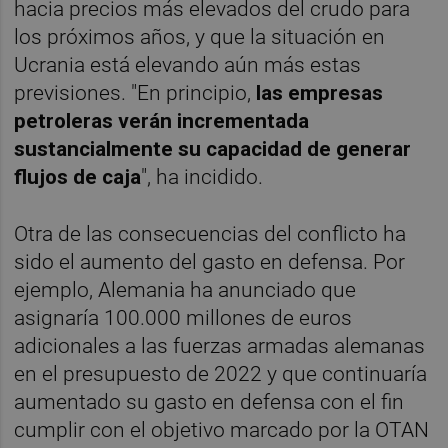
hacia precios más elevados del crudo para
los próximos años, y que la situación en
Ucrania está elevando aún más estas
previsiones. "En principio,
las empresas
petroleras verán incrementada
sustancialmente su capacidad de generar
flujos de caja
", ha incidido.
Otra de las consecuencias del conflicto ha
sido el aumento del gasto en defensa. Por
ejemplo, Alemania ha anunciado que
asignaría 100.000 millones de euros
adicionales a las fuerzas armadas alemanas
en el presupuesto de 2022 y que continuaría
aumentado su gasto en defensa con el fin
cumplir con el objetivo marcado por la OTAN