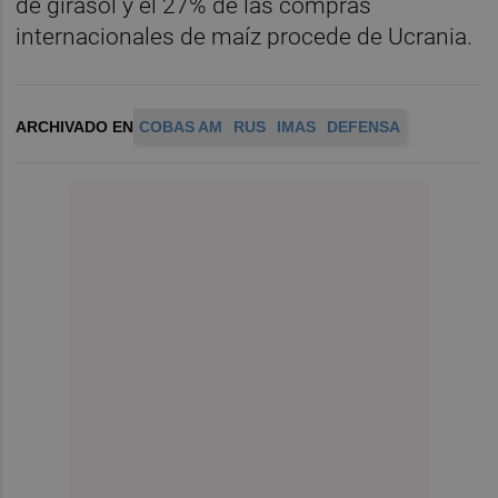
de girasol y el 27% de las compras
internacionales de maíz procede de Ucrania.
ARCHIVADO EN
COBAS AM
RUS
IMAS
DEFENSA