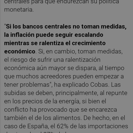
centrales para que endurezcan su política
monetaria.
"
Si los bancos centrales no toman medidas,
la inflación puede seguir escalando
mientras se ralentiza el crecimiento
económico
. Si, en cambio, toman medidas,
el riesgo de sufrir una ralentización
económica aún mayor se dispara, al tiempo
que muchos acreedores pueden empezar a
tener problemas", ha explicado Cobas. Las
subidas se deben, principalmente, al repunte
en los precios de la energía, si bien el
conflicto ha provocado que se encarezca
también el de los alimentos. De hecho, en el
caso de España, el 62% de las importaciones