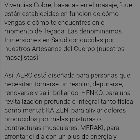
Vivencias Cobre, basadas en el masaje, “que
están establecidas en función de cómo
vengas o cómo te encuentres en el
momento de llegada. Las denominamos
Inmersiones en Salud conducidas por
nuestros Artesanos del Cuerpo (nuestros
masajistas)”.
Así, AERO está diseñada para personas que
necesitan tomarse un respiro, depurarse,
renovarse y salir brillando; HENKO, para una
revitalización profunda e integral tanto física
como mental; KAIZEN, para aliviar dolores
producidos por malas posturas o
contracturas musculares; MERAKI, para
afrontar el día con un plus de energía y