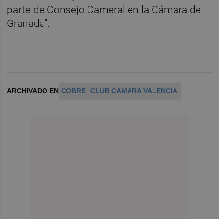
parte de Consejo Cameral en la Cámara de
Granada”.
ARCHIVADO EN
COBRE
CLUB CAMARA VALENCIA