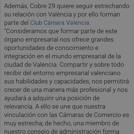
Además, Cobre 29 quiere seguir estrechando
su relación con València y por ello forman
parte del
Club Cámara Valencia
.
“Consideramos que formar parte de este
órgano empresarial nos ofrece grandes
oportunidades de conocimiento e
integración en el mundo empresarial de la
ciudad de Valencia. Compartir y sobre todo
recibir del entorno empresarial valenciano
sus habilidades y capacidades, nos permitirá
crecer de una manera más profesional y nos
ayudará a adquirir una posición de
relevancia. A ello se une que nuestra
vinculación con las Cámaras de Comercio es
muy estrecha; de hecho, una miembro de
nuestro consejo de administración forma