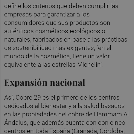
define los criterios que deben cumplir las
empresas para garantizar a los
consumidores que sus productos son
auténticos cosméticos ecológicos o
naturales, fabricados en base a las prácticas
de sostenibilidad más exigentes, “en el
mundo de la cosmética, tiene un valor
equivalente a las estrellas Michelin”.
Expansión nacional
Así, Cobre 29 es el primero de los centros
dedicados al bienestar y a la salud basados
en las propiedades del cobre de Hammam Al
Ándalus, que además cuenta con con cinco
centros en toda España (Granada, Córdoba,