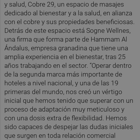
y salud, Cobre 29, un espacio de masajes
dedicado al bienestar y a la salud, en alianza
con el cobre y sus propiedades beneficiosas.
Detrás de este espacio está Sogne Wellnes,
una firma que forma parte de Hammam Al
Ándalus, empresa granadina que tiene una
amplia experiencia en el bienestar, tras 25
años trabajando en el sector. “Operar dentro
de la segunda marca más importante de
hoteles a nivel nacional, y una de las 19
primeras del mundo, nos creó un vértigo
inicial que hemos tenido que superar con un
proceso de adaptación muy meticuloso y
con una dosis extra de flexibilidad. Hemos
sido capaces de despejar las dudas iniciales
que surgen en toda relación comercial