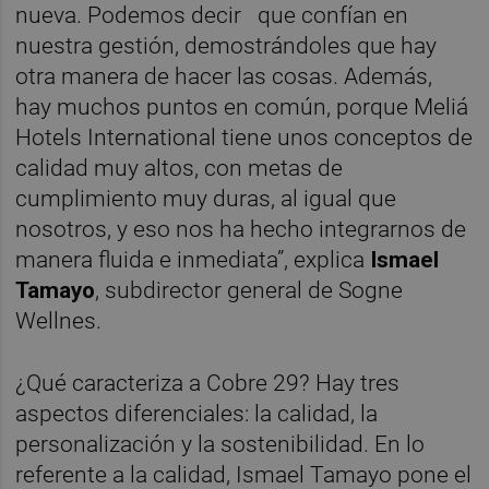
nueva. Podemos decir que confían en
nuestra gestión, demostrándoles que hay
otra manera de hacer las cosas. Además,
hay muchos puntos en común, porque Meliá
Hotels International tiene unos conceptos de
calidad muy altos, con metas de
cumplimiento muy duras, al igual que
nosotros, y eso nos ha hecho integrarnos de
manera fluida e inmediata”, explica
Ismael
Tamayo
, subdirector general de Sogne
Wellnes.
¿Qué caracteriza a Cobre 29? Hay tres
aspectos diferenciales: la calidad, la
personalización y la sostenibilidad. En lo
referente a la calidad, Ismael Tamayo pone el