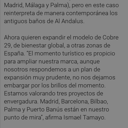
Madrid, Málaga y Palma), pero en este caso
reinterpreta de manera contemporánea los
antiguos baños de Al Andalus.
Ahora quieren expandir el modelo de Cobre
29, de bienestar global, a otras zonas de
España. “El momento turístico es propicio
para ampliar nuestra marca, aunque
nosotros respondemos a un plan de
expansión muy prudente, no nos dejamos
embargar por los brillos del momento.
Estamos valorando tres proyectos de
envergadura. Madrid, Barcelona, Bilbao,
Palma y Puerto Banús están en nuestro
punto de mira”, afirma Ismael Tamayo.