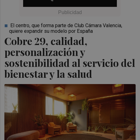
El centro, que forma parte de Club Cámara Valencia,
quiere expandir su modelo por España
Cobre 29, calidad,
personalización y
sostenibilidad al servicio del
bienestar y la salud