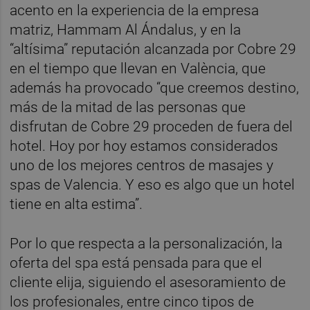
acento en la experiencia de la empresa
matriz, Hammam Al Ándalus, y en la
“altísima” reputación alcanzada por Cobre 29
en el tiempo que llevan en València, que
además ha provocado “que creemos destino,
más de la mitad de las personas que
disfrutan de Cobre 29 proceden de fuera del
hotel. Hoy por hoy estamos considerados
uno de los mejores centros de masajes y
spas de Valencia. Y eso es algo que un hotel
tiene en alta estima”.
Por lo que respecta a la personalización, la
oferta del spa está pensada para que el
cliente elija, siguiendo el asesoramiento de
los profesionales, entre cinco tipos de