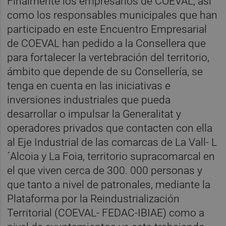
Finalmente los empresarios de COEVAL, así
como los responsables municipales que han
participado en este Encuentro Empresarial
de COEVAL han pedido a la Consellera que
para fortalecer la vertebración del territorio,
ámbito que depende de su Consellería, se
tenga en cuenta en las iniciativas e
inversiones industriales que pueda
desarrollar o impulsar la Generalitat y
operadores privados que contacten con ella
al Eje Industrial de las comarcas de La Vall- L
´Alcoia y La Foia, territorio supracomarcal en
el que viven cerca de 300. 000 personas y
que tanto a nivel de patronales, mediante la
Plataforma por la Reindustrialización
Territorial (COEVAL- FEDAC-IBIAE) como a