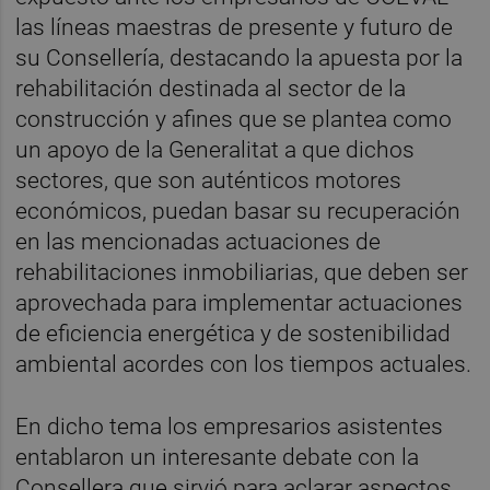
las líneas maestras de presente y futuro de
su Consellería, destacando la apuesta por la
rehabilitación destinada al sector de la
construcción y afines que se plantea como
un apoyo de la Generalitat a que dichos
sectores, que son auténticos motores
económicos, puedan basar su recuperación
en las mencionadas actuaciones de
rehabilitaciones inmobiliarias, que deben ser
aprovechada para implementar actuaciones
de eficiencia energética y de sostenibilidad
ambiental acordes con los tiempos actuales.
En dicho tema los empresarios asistentes
entablaron un interesante debate con la
Consellera que sirvió para aclarar aspectos