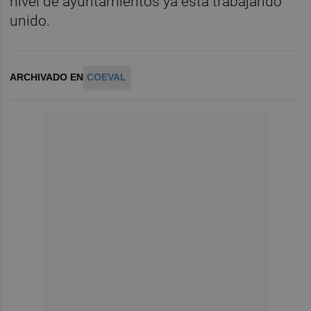
nivel de ayuntamientos ya esta trabajando
unido.
ARCHIVADO EN
COEVAL