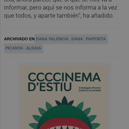
informar, pero aquí se nos informa a la vez
que todos, y aparte también", ha añadido.
ARCHIVADO EN
DANA VALENCIA
DANA
PAIPORTA
PICANYA
ALDAIA