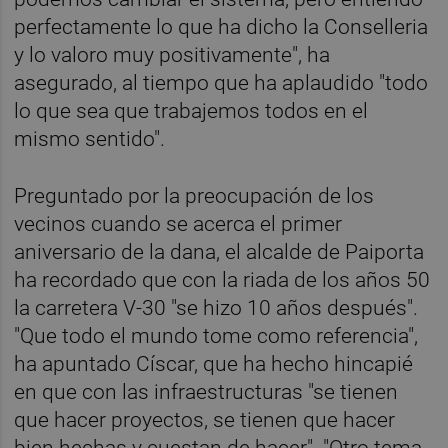
perfectamente lo que ha dicho la Conselleria
y lo valoro muy positivamente", ha
asegurado, al tiempo que ha aplaudido "todo
lo que sea que trabajemos todos en el
mismo sentido".
Preguntado por la preocupación de los
vecinos cuando se acerca el primer
aniversario de la dana, el alcalde de Paiporta
ha recordado que con la riada de los años 50
la carretera V-30 "se hizo 10 años después".
"Que todo el mundo tome como referencia",
ha apuntado Císcar, que ha hecho hincapié
en que con las infraestructuras "se tienen
que hacer proyectos, se tienen que hacer