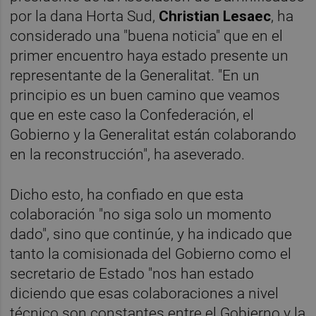
por la dana Horta Sud,
Christian Lesaec
, ha
considerado una "buena noticia" que en el
primer encuentro haya estado presente un
representante de la Generalitat. "En un
principio es un buen camino que veamos
que en este caso la Confederación, el
Gobierno y la Generalitat están colaborando
en la reconstrucción", ha aseverado.
Dicho esto, ha confiado en que esta
colaboración "no siga solo un momento
dado", sino que continúe, y ha indicado que
tanto la comisionada del Gobierno como el
secretario de Estado "nos han estado
diciendo que esas colaboraciones a nivel
técnico son constantes entre el Gobierno y la