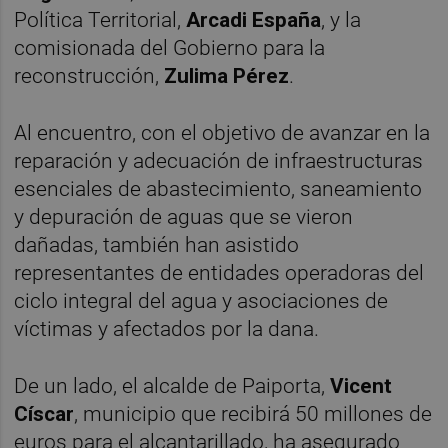
Política Territorial,
Arcadi España
, y la
comisionada del Gobierno para la
reconstrucción,
Zulima Pérez
.
Al encuentro, con el objetivo de avanzar en la
reparación y adecuación de infraestructuras
esenciales de abastecimiento, saneamiento
y depuración de aguas que se vieron
dañadas, también han asistido
representantes de entidades operadoras del
ciclo integral del agua y asociaciones de
víctimas y afectados por la dana.
De un lado, el alcalde de Paiporta,
Vicent
Císcar
, municipio que recibirá 50 millones de
euros para el alcantarillado, ha asegurado