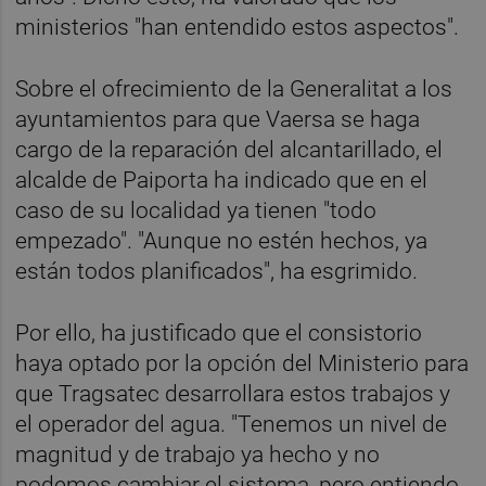
ministerios "han entendido estos aspectos".
Sobre el ofrecimiento de la Generalitat a los
ayuntamientos para que Vaersa se haga
cargo de la reparación del alcantarillado, el
alcalde de Paiporta ha indicado que en el
caso de su localidad ya tienen "todo
empezado". "Aunque no estén hechos, ya
están todos planificados", ha esgrimido.
Por ello, ha justificado que el consistorio
haya optado por la opción del Ministerio para
que Tragsatec desarrollara estos trabajos y
el operador del agua. "Tenemos un nivel de
magnitud y de trabajo ya hecho y no
podemos cambiar el sistema, pero entiendo