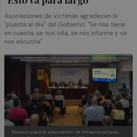
Asociaciones de víctimas agradecen la
"puesta al día" del Gobierno: "Se nos tiene
en cuenta, se nos cita, se nos informa y se
nos escucha"
Reunión para la adecuación de infraestructuras