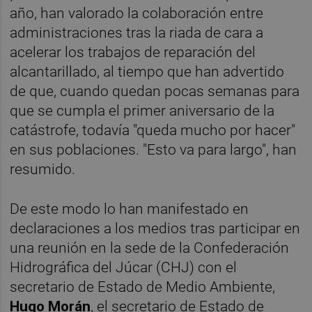
año, han valorado la colaboración entre
administraciones tras la riada de cara a
acelerar los trabajos de reparación del
alcantarillado, al tiempo que han advertido
de que, cuando quedan pocas semanas para
que se cumpla el primer aniversario de la
catástrofe, todavía "queda mucho por hacer"
en sus poblaciones. "Esto va para largo", han
resumido.
De este modo lo han manifestado en
declaraciones a los medios tras participar en
una reunión en la sede de la Confederación
Hidrográfica del Júcar (CHJ) con el
secretario de Estado de Medio Ambiente,
Hugo Morán
, el secretario de Estado de