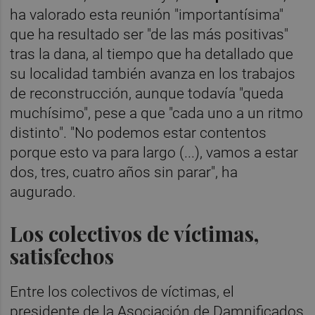
ha valorado esta reunión "importantísima"
que ha resultado ser "de las más positivas"
tras la dana, al tiempo que ha detallado que
su localidad también avanza en los trabajos
de reconstrucción, aunque todavía "queda
muchísimo", pese a que "cada uno a un ritmo
distinto". "No podemos estar contentos
porque esto va para largo (...), vamos a estar
dos, tres, cuatro años sin parar", ha
augurado.
Los colectivos de víctimas,
satisfechos
Entre los colectivos de víctimas, el
presidente de la Asociación de Damnificados