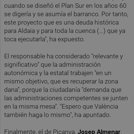
cuando se diseñó el Plan Sur en los años 60
se digería y se asumía el barranco. Por tanto,
este proyecto que es una deuda histórica
para Aldaia y para toda la cuenca (...) que ya
toca ejecutarla", ha expuesto.
El responsable ha considerado "relevante y
significativo" que la administración
autonómica y la estatal trabajen "en un
mismo objetivo, que es recuperar la zona
dana", porque la ciudadanía "demanda que
las administraciones competentes se junten
en la misma mesa". "Espero que València
también haga lo mismo", ha apuntado.
Finalmente, el de Picanya,
Josep Almenar
,