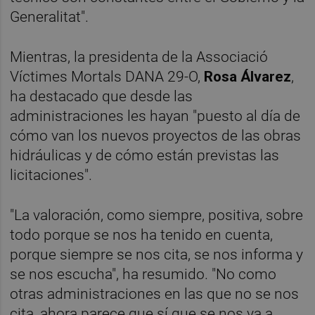
Generalitat".
Mientras, la presidenta de la Associació
Víctimes Mortals DANA 29-O,
Rosa Álvarez
,
ha destacado que desde las
administraciones les hayan "puesto al día de
cómo van los nuevos proyectos de las obras
hidráulicas y de cómo están previstas las
licitaciones".
"La valoración, como siempre, positiva, sobre
todo porque se nos ha tenido en cuenta,
porque siempre se nos cita, se nos informa y
se nos escucha", ha resumido. "No como
otras administraciones en las que no se nos
cita, ahora parece que sí que se nos va a