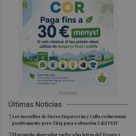
Últimas Noticias
1
Los incendios de Sierra Engarcerán y Culla evolucionan
positivamente pero Tírig pasa a situación 2 del PEIF
2
El pequeño ahorrador vuelve a las letras del Tesoro y