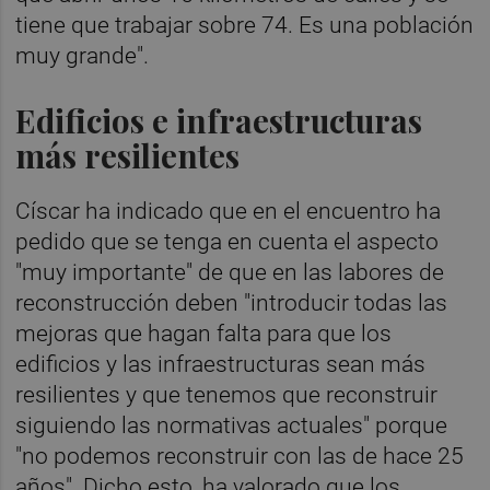
tiene que trabajar sobre 74. Es una población
muy grande".
Edificios e infraestructuras
más resilientes
Císcar ha indicado que en el encuentro ha
pedido que se tenga en cuenta el aspecto
"muy importante" de que en las labores de
reconstrucción deben "introducir todas las
mejoras que hagan falta para que los
edificios y las infraestructuras sean más
resilientes y que tenemos que reconstruir
siguiendo las normativas actuales" porque
"no podemos reconstruir con las de hace 25
años". Dicho esto, ha valorado que los