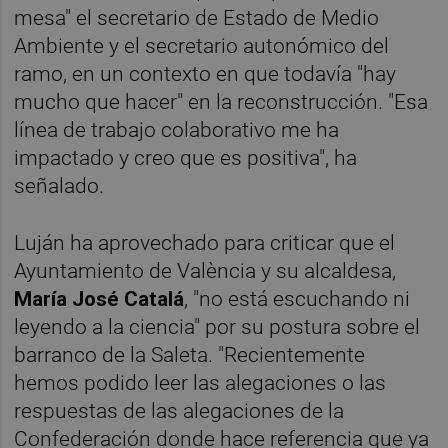
mesa" el secretario de Estado de Medio
Ambiente y el secretario autonómico del
ramo, en un contexto en que todavía "hay
mucho que hacer" en la reconstrucción. "Esa
línea de trabajo colaborativo me ha
impactado y creo que es positiva", ha
señalado.
Luján ha aprovechado para criticar que el
Ayuntamiento de València y su alcaldesa,
María José Catalá
, "no está escuchando ni
leyendo a la ciencia" por su postura sobre el
barranco de la Saleta. "Recientemente
hemos podido leer las alegaciones o las
respuestas de las alegaciones de la
Confederación donde hace referencia que ya