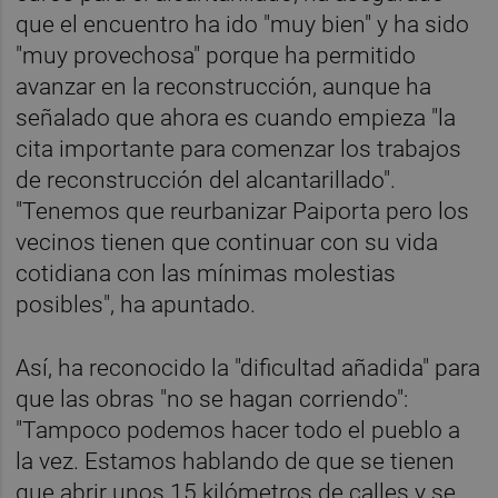
que el encuentro ha ido "muy bien" y ha sido
"muy provechosa" porque ha permitido
avanzar en la reconstrucción, aunque ha
señalado que ahora es cuando empieza "la
cita importante para comenzar los trabajos
de reconstrucción del alcantarillado".
"Tenemos que reurbanizar Paiporta pero los
vecinos tienen que continuar con su vida
cotidiana con las mínimas molestias
posibles", ha apuntado.
Así, ha reconocido la "dificultad añadida" para
que las obras "no se hagan corriendo":
"Tampoco podemos hacer todo el pueblo a
la vez. Estamos hablando de que se tienen
que abrir unos 15 kilómetros de calles y se